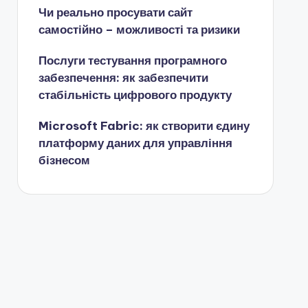
Чи реально просувати сайт
самостійно – можливості та ризики
Послуги тестування програмного
забезпечення: як забезпечити
стабільність цифрового продукту
Microsoft Fabric: як створити єдину
платформу даних для управління
бізнесом