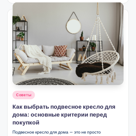
Опубликовано
Советы
в
Как выбрать подвесное кресло для
дома: основные критерии перед
покупкой
Подвесное кресло для дома — это не просто