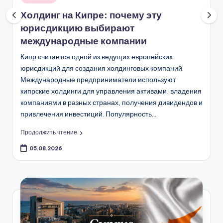
в
Холдинг на Кипре: почему эту
юрисдикцию выбирают
международные компании
Кипр считается одной из ведущих европейских
юрисдикций для создания холдинговых компаний.
Международные предприниматели используют
кипрские холдинги для управления активами, владения
компаниями в разных странах, получения дивидендов и
привлечения инвестиций. Популярность…
Продолжить чтение
05.08.2026