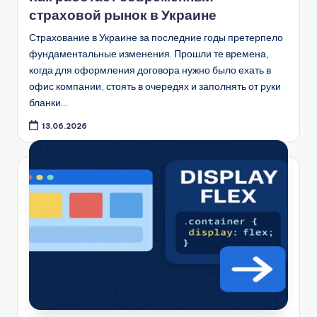
страховой рынок в Украине
Страхование в Украине за последние годы претерпело
фундаментальные изменения. Прошли те времена,
когда для оформления договора нужно было ехать в
офис компании, стоять в очередях и заполнять от руки
бланки…
13.06.2026