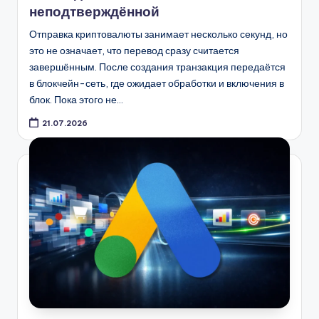
неподтверждённой
Отправка криптовалюты занимает несколько секунд, но
это не означает, что перевод сразу считается
завершённым. После создания транзакция передаётся
в блокчейн-сеть, где ожидает обработки и включения в
блок. Пока этого не…
21.07.2026