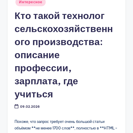
Опубликовано
Интересное
в
Кто такой технолог
сельскохозяйственн
ого производства:
описание
профессии,
зарплата, где
учиться
09.02.2026
Похоже, что запрос требует очень большой статьи
объёмом **не менее 1700 слов**, полностью в **HTML-