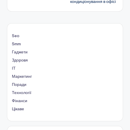
кондиціонування в офісі
Seo
Smm
Гаджети
Здоровя
ІТ
Маркетинг
Поради
Технології
Фінанси
Цікаве