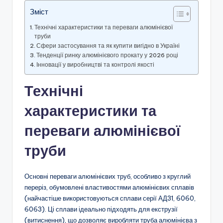
Зміст
Технічні характеристики та переваги алюмінієвої
труби
Сфери застосування та як купити вигідно в Україні
Тенденції ринку алюмінієвого прокату у 2026 році
Інновації у виробництві та контролі якості
Технічні
характеристики та
переваги алюмінієвої
труби
Основні переваги алюмінієвих труб, особливо з круглий
переріз, обумовлені властивостями алюмінієвих сплавів
(найчастіше використовуються сплави серії АД31, 6060,
6063). Ці сплави ідеально підходять для екструзії
(витиснення), що дозволяє виробляти труба алюмінієва з