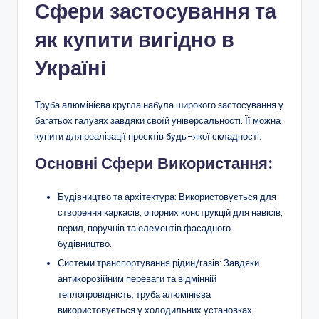
Сфери застосування та
як купити вигідно в
Україні
Труба алюмінієва кругла набула широкого застосування у
багатьох галузях завдяки своїй універсальності. Її можна
купити для реалізації проєктів будь-якої складності.
Основні Сфери Використання:
Будівництво та архітектура: Використовується для
створення каркасів, опорних конструкцій для навісів,
перил, поручнів та елементів фасадного
будівництво.
Системи транспортування рідин/газів: Завдяки
антикорозійним переваги та відмінній
теплопровідність, труба алюмінієва
використовується у холодильних установках,