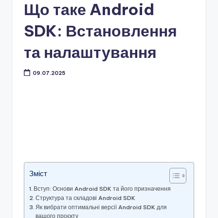
Що таке Android
SDK: Встановлення
та налаштування
09.07.2025
Зміст
Вступ: Основи Android SDK та його призначення
Структура та складові Android SDK
Як вибрати оптимальні версії Android SDK для
вашого проєкту