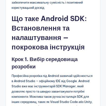
забезпечити максимальну сумісність і позитивний
користувацький досвід.
Що таке Android SDK:
Встановлення та
налаштування —
покрокова інструкція
Крок 1. Вибір середовища
розробки
Професійна розробка під Android зазвичай здійснюється
в Android Studio – офіційному IDE від Google. Android
Studio вже має інструментарій SDK Manager, який
дозволяє просто та швидко завантажувати потрібні
компоненти. Можлива також ручна інсталяція SDK для
інших середовищ, таких як Visual Studio Code або Unity,