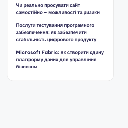
Чи реально просувати сайт
самостійно – можливості та ризики
Послуги тестування програмного
забезпечення: як забезпечити
стабільність цифрового продукту
Microsoft Fabric: як створити єдину
платформу даних для управління
бізнесом