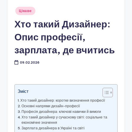
Опубліковано
Цікаве
у
Хто такий Дизайнер:
Опис професії,
зарплата, де вчитись
09.02.2026
Зміст
Хто такий дизайнер: коротке визначення професії
Основні напрями дизайн-професії
Професія дизайнера: ключові навички й вимоги
Хто такий дизайнер у сучасному світі: соціальне та
економічне значення
Зарплата дизайнера в Україні та світі