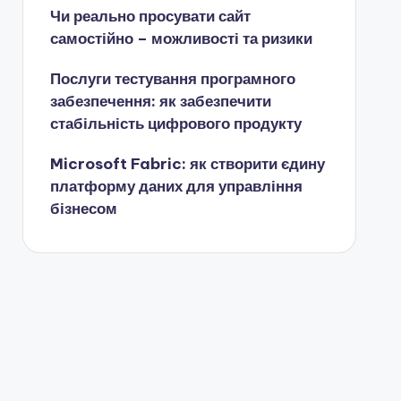
Чи реально просувати сайт
самостійно – можливості та ризики
Послуги тестування програмного
забезпечення: як забезпечити
стабільність цифрового продукту
Microsoft Fabric: як створити єдину
платформу даних для управління
бізнесом