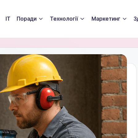
ІТ
Поради
Технології
Маркетинг
З