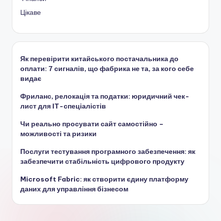
Цікаве
Як перевірити китайського постачальника до
оплати: 7 сигналів, що фабрика не та, за кого себе
видає
Фриланс, релокація та податки: юридичний чек-
лист для IT-спеціалістів
Чи реально просувати сайт самостійно –
можливості та ризики
Послуги тестування програмного забезпечення: як
забезпечити стабільність цифрового продукту
Microsoft Fabric: як створити єдину платформу
даних для управління бізнесом