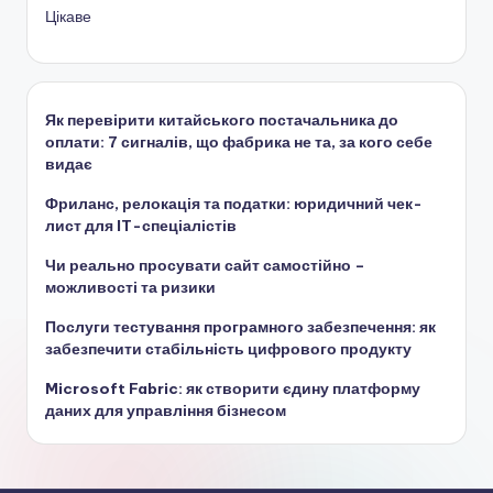
Цікаве
Як перевірити китайського постачальника до
оплати: 7 сигналів, що фабрика не та, за кого себе
видає
Фриланс, релокація та податки: юридичний чек-
лист для IT-спеціалістів
Чи реально просувати сайт самостійно –
можливості та ризики
Послуги тестування програмного забезпечення: як
забезпечити стабільність цифрового продукту
Microsoft Fabric: як створити єдину платформу
даних для управління бізнесом