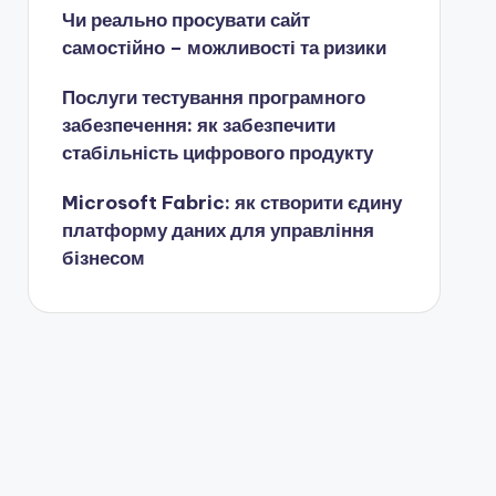
Чи реально просувати сайт
самостійно – можливості та ризики
Послуги тестування програмного
забезпечення: як забезпечити
стабільність цифрового продукту
Microsoft Fabric: як створити єдину
платформу даних для управління
бізнесом