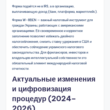
Форма подаётся не в IRS, а в организацию,
выплачивающую доход (банк, платформа, маркетплейс).
Форма W-8BEN — важный налоговый инструмент для
граждан Украины, работающих с американскими
организациями. Её своевременное и корректное
заполнение позволяет избежать двойного
налогообложения, снизить ставку удержания в США и
обеспечить соблюдение украинского налогового
законодательства. Для фрилансеров, инвесторов и
владельцев интеллектуальной собственности это
обязательный элемент международной налоговой
отчетности.
Актуальные изменения
и цифровизация
процедур (2024–
2026)