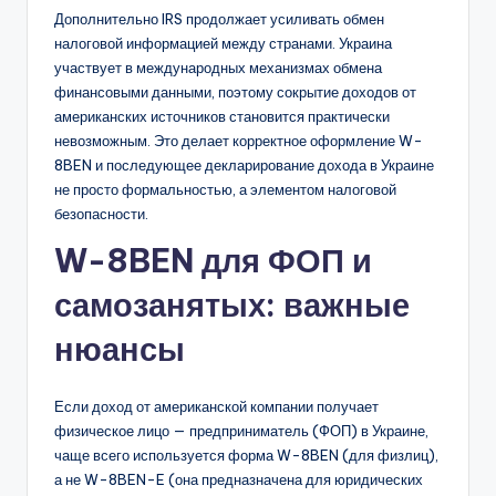
Дополнительно IRS продолжает усиливать обмен
налоговой информацией между странами. Украина
участвует в международных механизмах обмена
финансовыми данными, поэтому сокрытие доходов от
американских источников становится практически
невозможным. Это делает корректное оформление W-
8BEN и последующее декларирование дохода в Украине
не просто формальностью, а элементом налоговой
безопасности.
W-8BEN для ФОП и
самозанятых: важные
нюансы
Если доход от американской компании получает
физическое лицо — предприниматель (ФОП) в Украине,
чаще всего используется форма W-8BEN (для физлиц),
а не W-8BEN-E (она предназначена для юридических