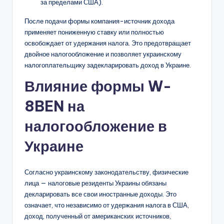
за пределами США).
После подачи формы компания-источник дохода
применяет пониженную ставку или полностью
освобождает от удержания налога. Это предотвращает
двойное налогообложение и позволяет украинскому
налогоплательщику задекларировать доход в Украине.
Влияние формы W-
8BEN на
налогообложение в
Украине
Согласно украинскому законодательству, физические
лица — налоговые резиденты Украины обязаны
декларировать все свои иностранные доходы. Это
означает, что независимо от удержания налога в США,
доход, полученный от американских источников,