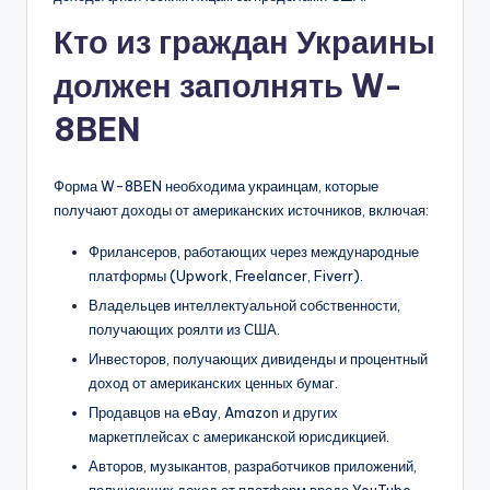
Кто из граждан Украины
должен заполнять W-
8BEN
Форма W-8BEN необходима украинцам, которые
получают доходы от американских источников, включая:
Фрилансеров, работающих через международные
платформы (Upwork, Freelancer, Fiverr).
Владельцев интеллектуальной собственности,
получающих роялти из США.
Инвесторов, получающих дивиденды и процентный
доход от американских ценных бумаг.
Продавцов на eBay, Amazon и других
маркетплейсах с американской юрисдикцией.
Авторов, музыкантов, разработчиков приложений,