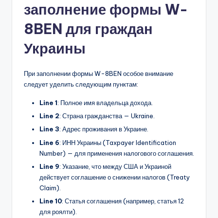
заполнение формы W-
8BEN для граждан
Украины
При заполнении формы W-8BEN особое внимание
следует уделить следующим пунктам:
Line 1
: Полное имя владельца дохода.
Line 2
: Страна гражданства — Ukraine.
Line 3
: Адрес проживания в Украине.
Line 6
: ИНН Украины (Taxpayer Identification
Number) — для применения налогового соглашения.
Line 9
: Указание, что между США и Украиной
действует соглашение о снижении налогов (Treaty
Claim).
Line 10
: Статья соглашения (например, статья 12
для роялти).