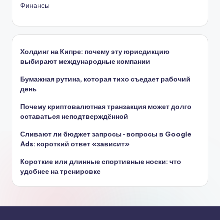
Финансы
Холдинг на Кипре: почему эту юрисдикцию
выбирают международные компании
Бумажная рутина, которая тихо съедает рабочий
день
Почему криптовалютная транзакция может долго
оставаться неподтверждённой
Сливают ли бюджет запросы-вопросы в Google
Ads: короткий ответ «зависит»
Короткие или длинные спортивные носки: что
удобнее на тренировке