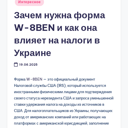
Опубликовано
Интересное
в
Зачем нужна форма
W-8BEN и как она
влияет на налоги в
Украине
19.06.2025
Форма
W-8BEN
— это официальный документ
Налоговой службы США (IRS), который используется
иностранными физическими лицами для подтверждения
своего статуса нерезидента США и запроса уменьшенной
ставки удержания налога на доходы из источников в
США. Для налогоплательщиков из Украины, получающих
доход от американских компаний или работающих на
платформах с американской юрисдикцией, заполнение