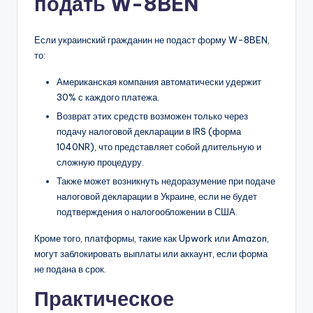
подать W-8BEN
Если украинский гражданин не подаст форму W-8BEN,
то:
Американская компания автоматически удержит
30% с каждого платежа.
Возврат этих средств возможен только через
подачу налоговой декларации в IRS (форма
1040NR), что представляет собой длительную и
сложную процедуру.
Также может возникнуть недоразумение при подаче
налоговой декларации в Украине, если не будет
подтверждения о налогообложении в США.
Кроме того, платформы, такие как Upwork или Amazon,
могут заблокировать выплаты или аккаунт, если форма
не подана в срок.
Практическое