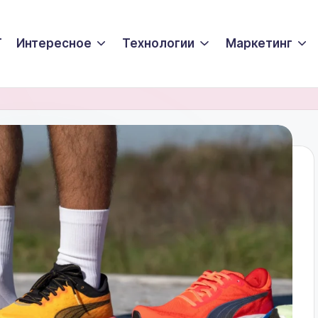
T
Интересное
Технологии
Маркетинг