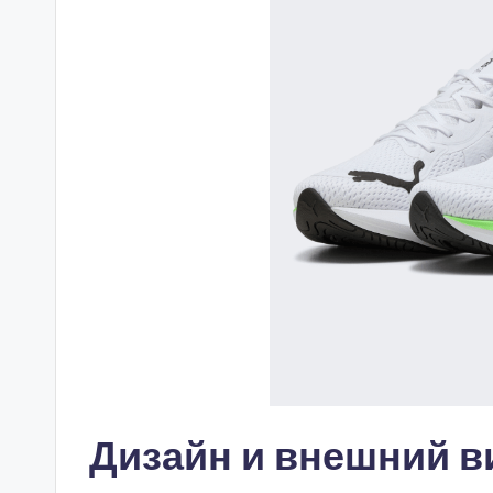
Дизайн и внешний в