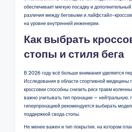
обеспечивает мягкую посадку и дополнительный 
различия между беговыми и лайфстайл-кроссовк
на уровне внутренней инженерии.
Как выбрать кроссов
стопы и стиля бега
В 2026 году всё больше внимания уделяется пе
Исследования в области спортивной медицины 
кроссовки способны снизить риск травм коленны
важно учитывать тип пронации — нейтральную, 
гиперпронацией рекомендуется выбирать модели
поддержкой свода стопы.
Не менее важен и тип покрытия, на котором пла