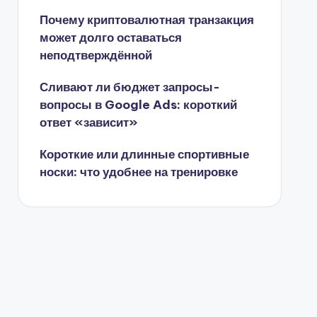
Почему криптовалютная транзакция
может долго оставаться
неподтверждённой
Сливают ли бюджет запросы-
вопросы в Google Ads: короткий
ответ «зависит»
Короткие или длинные спортивные
носки: что удобнее на тренировке