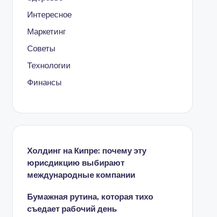
Интересное
Маркетинг
Советы
Технологии
Финансы
Холдинг на Кипре: почему эту
юрисдикцию выбирают
международные компании
Бумажная рутина, которая тихо
съедает рабочий день