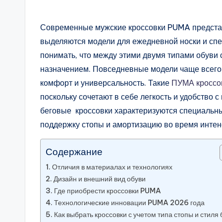
Современные мужские кроссовки PUMA представ
выделяются модели для ежедневной носки и сп
понимать, что между этими двумя типами обуви
назначением. Повседневные модели чаще всего
комфорт и универсальность. Такие
ПУМА кроссо
поскольку сочетают в себе легкость и удобство
беговые кроссовки характеризуются специальн
поддержку стопы и амортизацию во время интен
Содержание
Отличия в материалах и технологиях
Дизайн и внешний вид обуви
Где приобрести кроссовки PUMA
Технологические инновации PUMA 2026 года
Как выбрать кроссовки с учетом типа стопы и стиля 