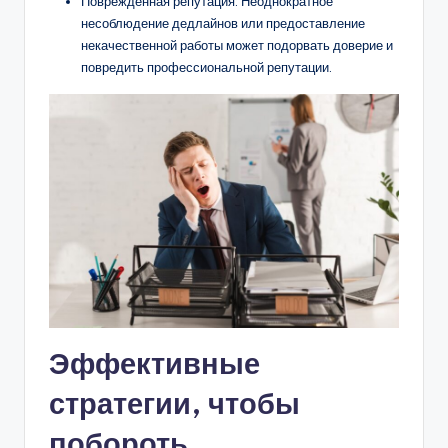
Поврежденная репутация: Неоднократное
несоблюдение дедлайнов или предоставление
некачественной работы может подорвать доверие и
повредить профессиональной репутации.
Эффективные
стратегии, чтобы
побороть