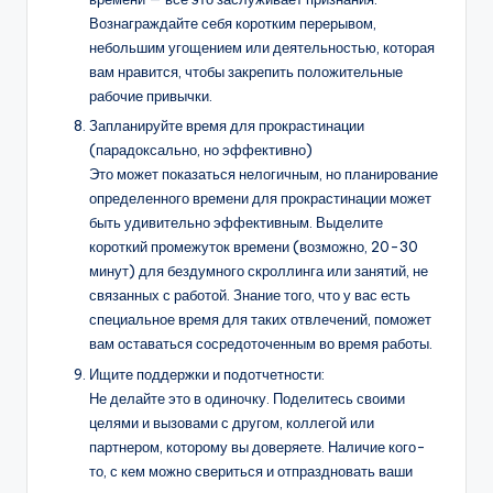
Вознаграждайте себя коротким перерывом,
небольшим угощением или деятельностью, которая
вам нравится, чтобы закрепить положительные
рабочие привычки.
Запланируйте время для прокрастинации
(парадоксально, но эффективно)
Это может показаться нелогичным, но планирование
определенного времени для прокрастинации может
быть удивительно эффективным. Выделите
короткий промежуток времени (возможно, 20-30
минут) для бездумного скроллинга или занятий, не
связанных с работой. Знание того, что у вас есть
специальное время для таких отвлечений, поможет
вам оставаться сосредоточенным во время работы.
Ищите поддержки и подотчетности:
Не делайте это в одиночку. Поделитесь своими
целями и вызовами с другом, коллегой или
партнером, которому вы доверяете. Наличие кого-
то, с кем можно свериться и отпраздновать ваши