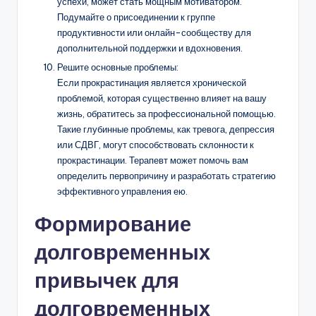
успехи, может стать мощным мотиватором.
Подумайте о присоединении к группе
продуктивности или онлайн-сообществу для
дополнительной поддержки и вдохновения.
Решите основные проблемы:
Если прокрастинация является хронической
проблемой, которая существенно влияет на вашу
жизнь, обратитесь за профессиональной помощью.
Такие глубинные проблемы, как тревога, депрессия
или СДВГ, могут способствовать склонности к
прокрастинации. Терапевт может помочь вам
определить первопричину и разработать стратегию
эффективного управления ею.
Формирование
долговременных
привычек для
долговременных