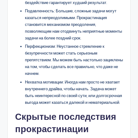
бездействие гарантирует худший результат.
Подавленность: Большие, сложные задачи могут
казаться непреодолимыми. Прокрастинация
становится механизмом преодоления,
позволяющим нам отодвинуть неприятные моменты
задачи на более поздний срок.
Перфекционизм: Неустанное стремление к
безупречности может стать серьезным
препятствием. Мы можем быть настолько зациклены
на том, чтобы сделать все правильно, что даже не
начнем.
Нехватка мотивации: Иногда нам просто не хватает
внутреннего драйва, чтобы начать. Задача может
быть неинтересной по своей сути, или долгосрочная
выгода может казаться далекой и нематериальной.
Скрытые последствия
прокрастинации