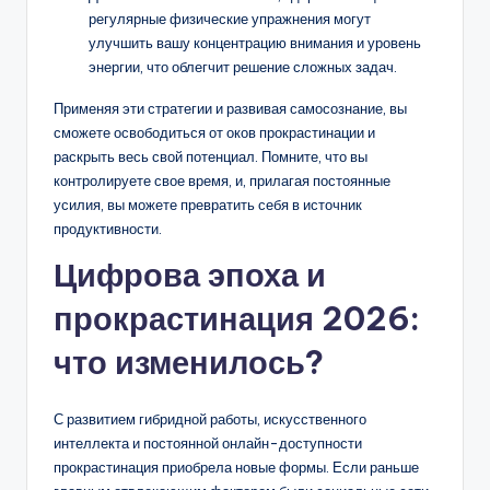
регулярные физические упражнения могут
улучшить вашу концентрацию внимания и уровень
энергии, что облегчит решение сложных задач.
Применяя эти стратегии и развивая самосознание, вы
сможете освободиться от оков прокрастинации и
раскрыть весь свой потенциал. Помните, что вы
контролируете свое время, и, прилагая постоянные
усилия, вы можете превратить себя в источник
продуктивности.
Цифрова эпоха и
прокрастинация 2026:
что изменилось?
С развитием гибридной работы, искусственного
интеллекта и постоянной онлайн-доступности
прокрастинация приобрела новые формы. Если раньше