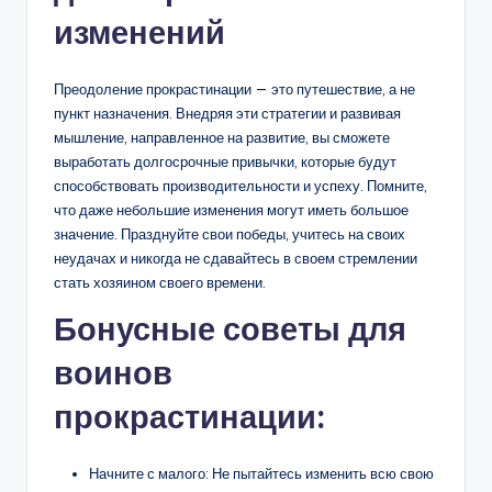
изменений
Преодоление прокрастинации — это путешествие, а не
пункт назначения. Внедряя эти стратегии и развивая
мышление, направленное на развитие, вы сможете
выработать долгосрочные привычки, которые будут
способствовать производительности и успеху. Помните,
что даже небольшие изменения могут иметь большое
значение. Празднуйте свои победы, учитесь на своих
неудачах и никогда не сдавайтесь в своем стремлении
стать хозяином своего времени.
Бонусные советы для
воинов
прокрастинации:
Начните с малого: Не пытайтесь изменить всю свою