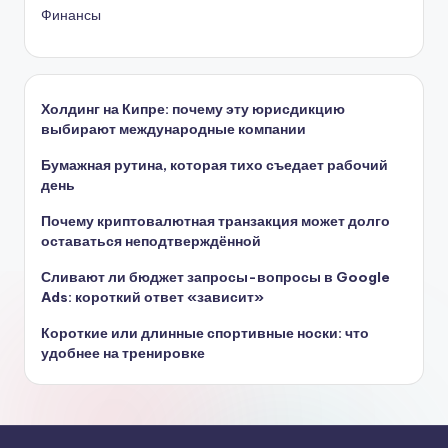
Финансы
Холдинг на Кипре: почему эту юрисдикцию
выбирают международные компании
Бумажная рутина, которая тихо съедает рабочий
день
Почему криптовалютная транзакция может долго
оставаться неподтверждённой
Сливают ли бюджет запросы-вопросы в Google
Ads: короткий ответ «зависит»
Короткие или длинные спортивные носки: что
удобнее на тренировке