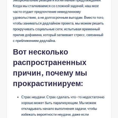
эмоциональные реакции и когнитивные предубеждения.
Когда мы сталкиваемся со сложной задачей, наш мозг
часто отдает предпочтение немедленному
удовольствию, а не долгосрочным выгодам. Вместо того,
чтобы заниматься дедлайном проекта, мы можем решить
прокручивать социальные сети, испытывая временный
прилив дофамина, который затмевает стресс, связанный
с приближением дедлайна.
Вот несколько
распространенных
причин, почему мы
прокрастинируем:
Страх неудачи: Страх сделать что-то недостаточно
хорошо может быть парализующим. Мы можем
откладывать начало выполнения задачи, чтобы
избежать вероятности неудачи, даже если