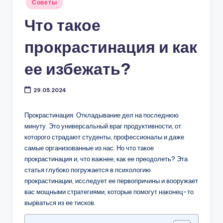
Советы
Что такое
прокрастинация и как
ее избежать?
29.05.2024
Прокрастинация. Откладывание дел на последнюю
минуту. Это универсальный враг продуктивности, от
которого страдают студенты, профессионалы и даже
самые организованные из нас. Но что такое
прокрастинация и, что важнее, как ее преодолеть? Эта
статья глубоко погружается в психологию
прокрастинации, исследует ее первопричины и вооружает
вас мощными стратегиями, которые помогут наконец-то
вырваться из ее тисков.