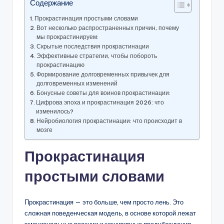
Содержание
Прокрастинация простыми словами
Вот несколько распространенных причин, почему
мы прокрастинируем:
Скрытые последствия прокрастинации
Эффективные стратегии, чтобы побороть
прокрастинацию
Формирование долговременных привычек для
долговременных изменений
Бонусные советы для воинов прокрастинации:
Цифрова эпоха и прокрастинация 2026: что
изменилось?
Нейробиология прокрастинации: что происходит в
мозге
Прокрастинация
простыми словами
Прокрастинация — это больше, чем просто лень. Это
сложная поведенческая модель, в основе которой лежат