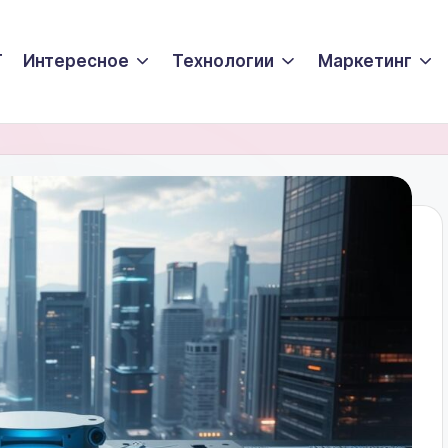
T
Интересное
Технологии
Маркетинг