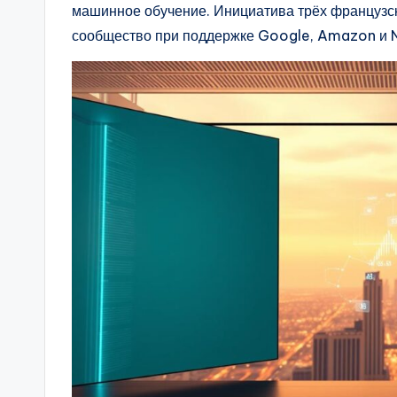
машинное обучение. Инициатива трёх французск
сообщество при поддержке Google, Amazon и N