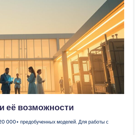
 и её возможности
20 000+ предобученных моделей. Для работы с