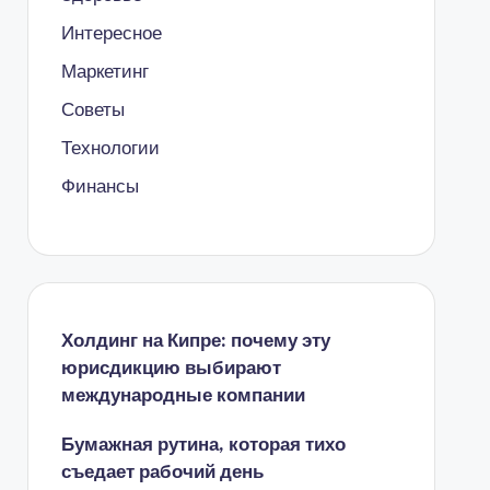
Интересное
Маркетинг
Советы
Технологии
Финансы
Холдинг на Кипре: почему эту
юрисдикцию выбирают
международные компании
Бумажная рутина, которая тихо
съедает рабочий день