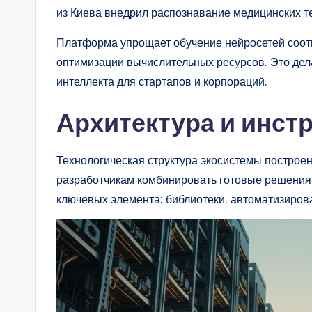
из Киева внедрил распознавание медицинских т
Платформа упрощает обучение нейросетей соот
оптимизации вычислительных ресурсов. Это дел
интеллекта для стартапов и корпораций.
Архитектура и инст
Технологическая структура экосистемы построе
разработчикам комбинировать готовые решения 
ключевых элемента: библиотеки, автоматизиров