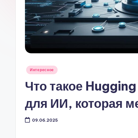
Опубликовано
Интересное
в
Что такое Huggin
для ИИ, которая м
09.06.2025