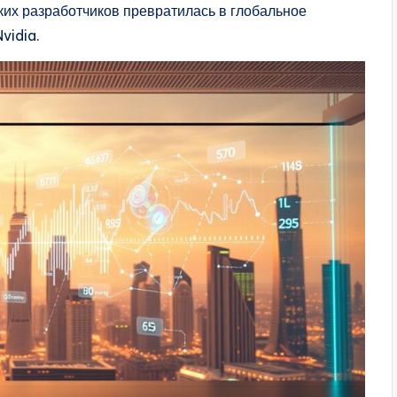
их разработчиков превратилась в глобальное
vidia.