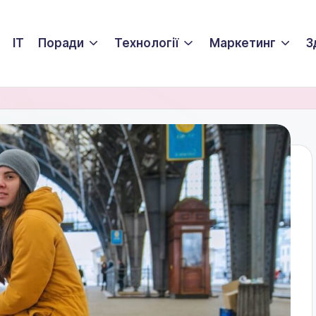
ІТ
Поради
Технології
Маркетинг
З