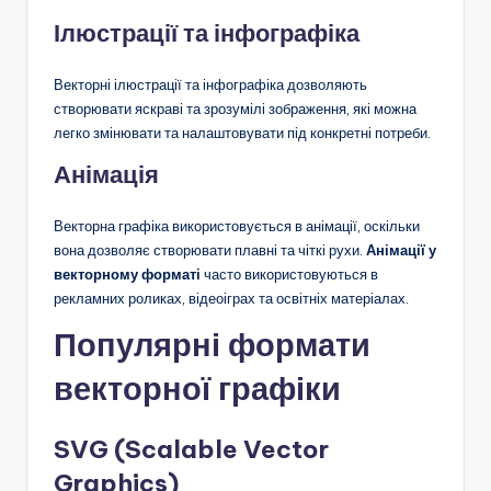
Ілюстрації та інфографіка
Векторні ілюстрації та інфографіка дозволяють
створювати яскраві та зрозумілі зображення, які можна
легко змінювати та налаштовувати під конкретні потреби.
Анімація
Векторна графіка використовується в анімації, оскільки
вона дозволяє створювати плавні та чіткі рухи.
Анімації у
векторному форматі
часто використовуються в
рекламних роликах, відеоіграх та освітніх матеріалах.
Популярні формати
векторної графіки
SVG (Scalable Vector
Graphics)