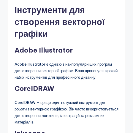
Інструменти для
створення векторної
графіки
Adobe Illustrator
Adobe Illustrator є однією з найпопулярніших програм
для створення векторної графіки. Вона пропонує широкий
набір інструментів для професійного дизайну.
CorelDRAW
CorelDRAW – це ще один потужний інструмент для
роботи з векторною графікою. Він часто використовується
для створення логотипів, ілюстрацій та рекламних
матеріалів.