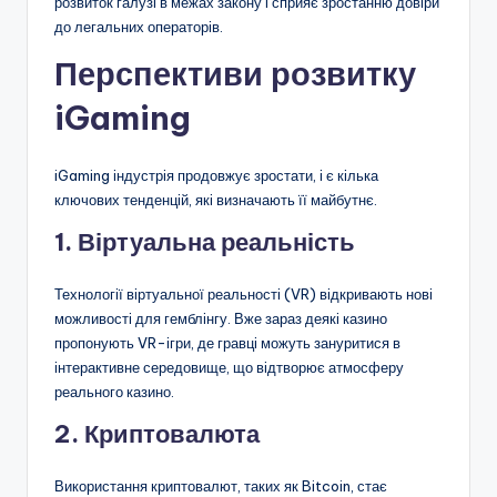
розвиток галузі в межах закону і сприяє зростанню довіри
до легальних операторів.
Перспективи розвитку
iGaming
iGaming індустрія продовжує зростати, і є кілька
ключових тенденцій, які визначають її майбутнє.
1. Віртуальна реальність
Технології віртуальної реальності (VR) відкривають нові
можливості для гемблінгу. Вже зараз деякі казино
пропонують VR-ігри, де гравці можуть зануритися в
інтерактивне середовище, що відтворює атмосферу
реального казино.
2. Криптовалюта
Використання криптовалют, таких як Bitcoin, стає