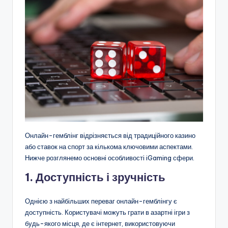
Онлайн-гемблінг відрізняється від традиційного казино
або ставок на спорт за кількома ключовими аспектами.
Нижче розглянемо основні особливості iGaming сфери.
1. Доступність і зручність
Однією з найбільших переваг онлайн-гемблінгу є
доступність. Користувачі можуть грати в азартні ігри з
будь-якого місця, де є інтернет, використовуючи