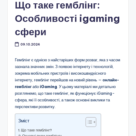
Що таке гемблінг:
Особливості igaming
сфери
09.10.2024
Гемблінг є однією з найстаріших форм розваг, яка з часом
зазнала значних змін. З появою інтернету і технологій,
зокрема мобільних пристроїв і високошвидкісного
інтернету, гемблінг перейшов на новий рівень —
онлайн-
гемблінг
або
iGaming
. У цьому матеріалі ми детально
розглянемо, що таке гемблінг, як функціонує iGaming-
сфера, які її особливості, а також основні виклики та
перспективи розвитку.
Зміст
Що таке гемблінг?
Основні види гемблінгу