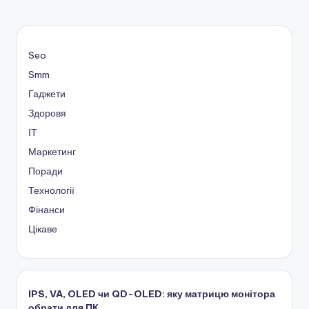
Seo
Smm
Гаджети
Здоровя
ІТ
Маркетинг
Поради
Технології
Фінанси
Цікаве
IPS, VA, OLED чи QD-OLED: яку матрицю монітора
обрати для ПК