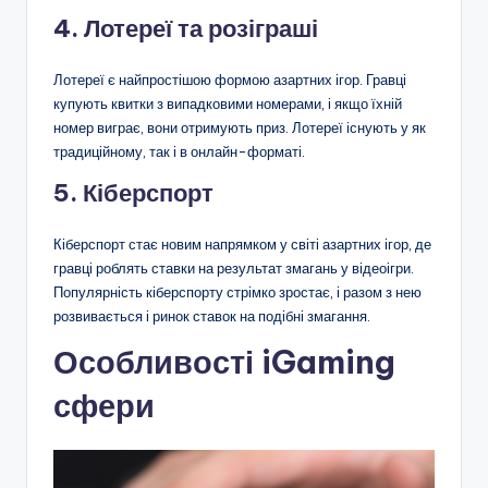
4. Лотереї та розіграші
Лотереї є найпростішою формою азартних ігор. Гравці
купують квитки з випадковими номерами, і якщо їхній
номер виграє, вони отримують приз. Лотереї існують у як
традиційному, так і в онлайн-форматі.
5. Кіберспорт
Кіберспорт стає новим напрямком у світі азартних ігор, де
гравці роблять ставки на результат змагань у відеоігри.
Популярність кіберспорту стрімко зростає, і разом з нею
розвивається і ринок ставок на подібні змагання.
Особливості iGaming
сфери