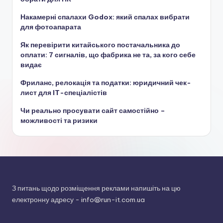
Накамерні спалахи Godox: який спалах вибрати
для фотоапарата
Як перевірити китайського постачальника до
оплати: 7 сигналів, що фабрика не та, за кого себе
видає
Фриланс, релокація та податки: юридичний чек-
лист для IT-спеціалістів
Чи реально просувати сайт самостійно –
можливості та ризики
З питань щодо розміщення реклами напишіть на цю
електронну адресу -
info@run-it.com.ua