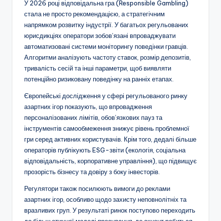
У 2026 році відповідальна гра (Responsible Gambling)
стала не просто рекомендацією, а стратегічним
напрямком розвитку індустрії. У багатьох регульованих
юрисдикціях оператори зобов’язані впроваджувати
автоматизовані системи моніторингу поведінки гравців.
Алгоритми аналізують частоту ставок, розмір депозитів,
тривалість сесій та інші параметри, щоб виявляти
потенційно ризиковану поведінку на ранніх етапах.
Європейські дослідження у сфері регульованого ринку
азартних ігор показують, що впровадження
персоналізованих лімітів, обов’язкових пауз та
інструментів самообмеження знижує рівень проблемної
гри серед активних користувачів. Крім того, дедалі більше
операторів публікують ESG-звіти (екологія, соціальна
відповідальність, корпоративне управління), що підвищує
прозорість бізнесу та довіру з боку інвесторів.
Регулятори також посилюють вимоги до реклами
азартних ігор, особливо щодо захисту неповнолітніх та
вразливих груп. У результаті ринок поступово переходить
до більш етичної моделі просування, де акцент робиться