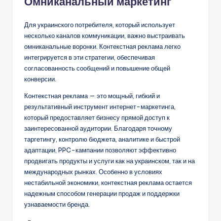
Омниканальный маркетинг
Для украинского потребителя, который использует
несколько каналов коммуникации, важно выстраивать
омниканальные воронки. Контекстная реклама легко
интегрируется в эти стратегии, обеспечивая
согласованность сообщений и повышение общей
конверсии.
Контекстная реклама — это мощный, гибкий и
результативный инструмент интернет-маркетинга,
который предоставляет бизнесу прямой доступ к
заинтересованной аудитории. Благодаря точному
таргетингу, контролю бюджета, аналитике и быстрой
адаптации, PPC-кампании позволяют эффективно
продвигать продукты и услуги как на украинском, так и на
международных рынках. Особенно в условиях
нестабильной экономики, контекстная реклама остается
надежным способом генерации продаж и поддержки
узнаваемости бренда.