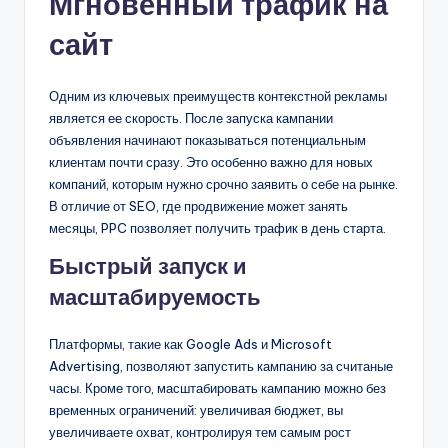
Мгновенный трафик на
сайт
Одним из ключевых преимуществ контекстной рекламы
является ее скорость. После запуска кампании
объявления начинают показываться потенциальным
клиентам почти сразу. Это особенно важно для новых
компаний, которым нужно срочно заявить о себе на рынке.
В отличие от SEO, где продвижение может занять
месяцы, PPC позволяет получить трафик в день старта.
Быстрый запуск и
масштабируемость
Платформы, такие как Google Ads и Microsoft
Advertising, позволяют запустить кампанию за считаные
часы. Кроме того, масштабировать кампанию можно без
временных ограничений: увеличивая бюджет, вы
увеличиваете охват, контролируя тем самым рост