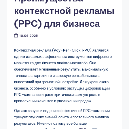
контекстной рекламы
(PPC) для бизнеса
10.06.2025
Контекстная реклама (Pay-Per-Click, PPC) является
одним из самых эффективных инструментов цифрового
маркетинга для бизнеса любого масштаба. Она
обеспечивает мгновенные результаты, максимальную
точность в таргетинге и высокую рентабельность
инвестиций при грамотной настройке. Для украинского
бизнеса, особенно в условиях растущей цифровизации,
PPC-кампании играют критически важную роль в
привлечении клиентов и увеличении продаж.
Однако запуск и ведение эффективной PPC-кампании
требует глубоких знаний, опыта и постоянного анализа
результатов. Именно поэтому все больше