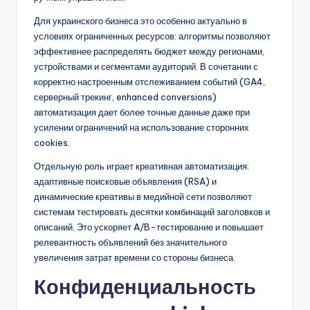
Для украинского бизнеса это особенно актуально в
условиях ограниченных ресурсов: алгоритмы позволяют
эффективнее распределять бюджет между регионами,
устройствами и сегментами аудиторий. В сочетании с
корректно настроенным отслеживанием событий (GA4,
серверный трекинг, enhanced conversions)
автоматизация дает более точные данные даже при
усилении ограничений на использование сторонних
cookies.
Отдельную роль играет креативная автоматизация:
адаптивные поисковые объявления (RSA) и
динамические креативы в медийной сети позволяют
системам тестировать десятки комбинаций заголовков и
описаний. Это ускоряет A/B-тестирование и повышает
релевантность объявлений без значительного
увеличения затрат времени со стороны бизнеса.
Конфиденциальность