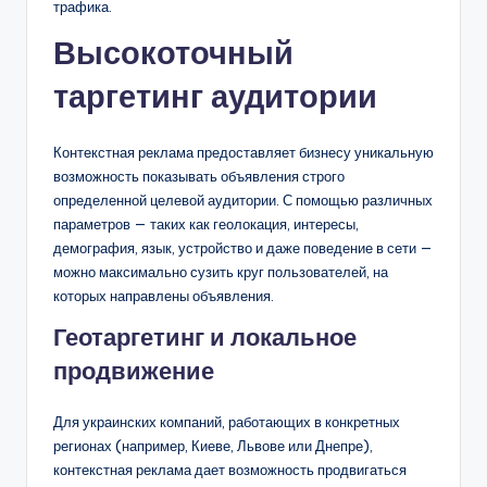
трафика.
Высокоточный
таргетинг аудитории
Контекстная реклама предоставляет бизнесу уникальную
возможность показывать объявления строго
определенной целевой аудитории. С помощью различных
параметров — таких как геолокация, интересы,
демография, язык, устройство и даже поведение в сети —
можно максимально сузить круг пользователей, на
которых направлены объявления.
Геотаргетинг и локальное
продвижение
Для украинских компаний, работающих в конкретных
регионах (например, Киеве, Львове или Днепре),
контекстная реклама дает возможность продвигаться