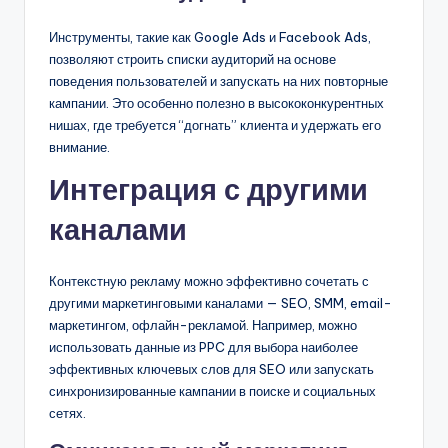
Инструменты, такие как Google Ads и Facebook Ads,
позволяют строить списки аудиторий на основе
поведения пользователей и запускать на них повторные
кампании. Это особенно полезно в высококонкурентных
нишах, где требуется “догнать” клиента и удержать его
внимание.
Интеграция с другими
каналами
Контекстную рекламу можно эффективно сочетать с
другими маркетинговыми каналами — SEO, SMM, email-
маркетингом, офлайн-рекламой. Например, можно
использовать данные из PPC для выбора наиболее
эффективных ключевых слов для SEO или запускать
синхронизированные кампании в поиске и социальных
сетях.