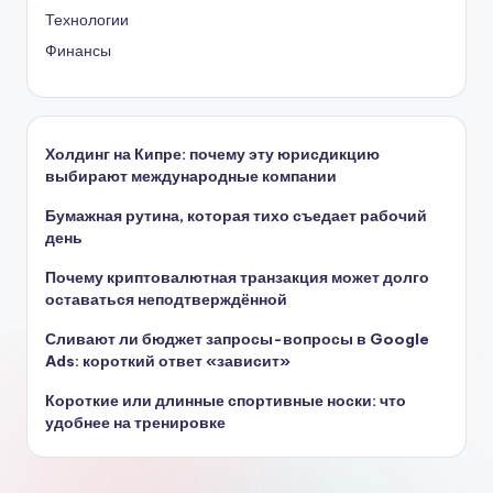
Технологии
Финансы
Холдинг на Кипре: почему эту юрисдикцию
выбирают международные компании
Бумажная рутина, которая тихо съедает рабочий
день
Почему криптовалютная транзакция может долго
оставаться неподтверждённой
Сливают ли бюджет запросы-вопросы в Google
Ads: короткий ответ «зависит»
Короткие или длинные спортивные носки: что
удобнее на тренировке