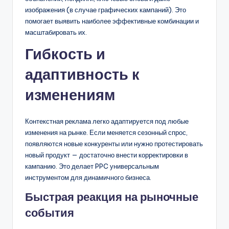
изображения (в случае графических кампаний). Это
помогает выявить наиболее эффективные комбинации и
масштабировать их.
Гибкость и
адаптивность к
изменениям
Контекстная реклама легко адаптируется под любые
изменения на рынке. Если меняется сезонный спрос,
появляются новые конкуренты или нужно протестировать
новый продукт — достаточно внести корректировки в
кампанию. Это делает PPC универсальным
инструментом для динамичного бизнеса.
Быстрая реакция на рыночные
события