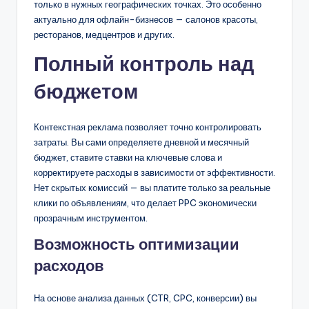
только в нужных географических точках. Это особенно
актуально для офлайн-бизнесов — салонов красоты,
ресторанов, медцентров и других.
Полный контроль над
бюджетом
Контекстная реклама позволяет точно контролировать
затраты. Вы сами определяете дневной и месячный
бюджет, ставите ставки на ключевые слова и
корректируете расходы в зависимости от эффективности.
Нет скрытых комиссий — вы платите только за реальные
клики по объявлениям, что делает PPC экономически
прозрачным инструментом.
Возможность оптимизации
расходов
На основе анализа данных (CTR, CPC, конверсии) вы