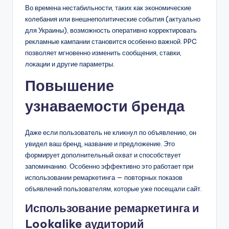
Во времена нестабильности, таких как экономические
колебания или внешнеполитические события (актуально
для Украины), возможность оперативно корректировать
рекламные кампании становится особенно важной. PPC
позволяет мгновенно изменить сообщения, ставки,
локации и другие параметры.
Повышение
узнаваемости бренда
Даже если пользователь не кликнул по объявлению, он
увидел ваш бренд, название и предложение. Это
формирует дополнительный охват и способствует
запоминанию. Особенно эффективно это работает при
использовании ремаркетинга — повторных показов
объявлений пользователям, которые уже посещали сайт.
Использование ремаркетинга и
Lookalike аудиторий