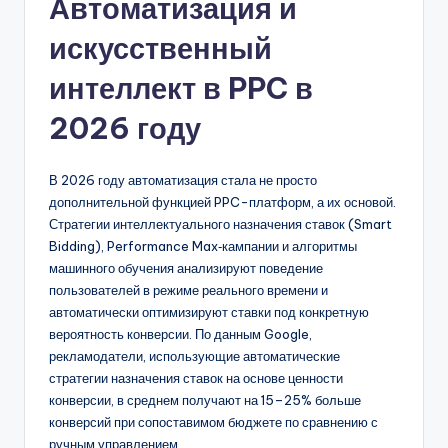
Автоматизация и
искусственный
интеллект в PPC в
2026 году
В 2026 году автоматизация стала не просто
дополнительной функцией PPC-платформ, а их основой.
Стратегии интеллектуального назначения ставок (Smart
Bidding), Performance Max‑кампании и алгоритмы
машинного обучения анализируют поведение
пользователей в режиме реального времени и
автоматически оптимизируют ставки под конкретную
вероятность конверсии. По данным Google,
рекламодатели, использующие автоматические
стратегии назначения ставок на основе ценности
конверсии, в среднем получают на 15–25% больше
конверсий при сопоставимом бюджете по сравнению с
ручным управлением.