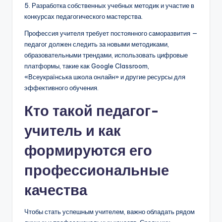
5. Разработка собственных учебных методик и участие в
конкурсах педагогического мастерства.
Профессия учителя требует постоянного саморазвития —
педагог должен следить за новыми методиками,
образовательными трендами, использовать цифровые
платформы, такие как Google Classroom,
«Всеукраїнська школа онлайн» и другие ресурсы для
эффективного обучения.
Кто такой педагог-
учитель и как
формируются его
профессиональные
качества
Чтобы стать успешным учителем, важно обладать рядом