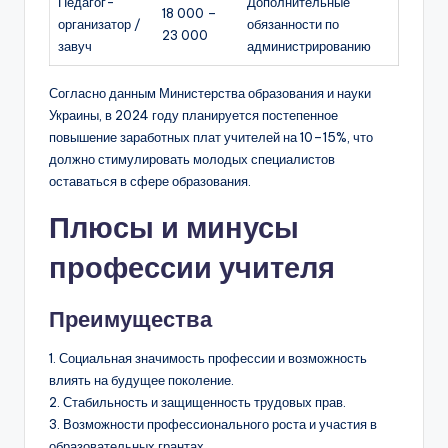
Педагог-
Дополнительные
18 000 –
организатор /
обязанности по
23 000
завуч
администрированию
Согласно данным Министерства образования и науки
Украины, в 2024 году планируется постепенное
повышение заработных плат учителей на 10–15%, что
должно стимулировать молодых специалистов
оставаться в сфере образования.
Плюсы и минусы
профессии учителя
Преимущества
1. Социальная значимость профессии и возможность
влиять на будущее поколение.
2. Стабильность и защищенность трудовых прав.
3. Возможности профессионального роста и участия в
образовательных грантах.