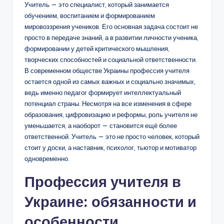
Учитель — это специалист, который занимается
обучением, воспитанием и формированием
мировоззрения учеников. Его основная задача состоит не
просто в передаче знаний, а в развитии личности ученика,
формировании у детей критического мышления,
творческих способностей и социальной ответственности.
В современном обществе Украины профессия учителя
остается одной из самых важных и социально значимых,
ведь именно педагог формирует интеллектуальный
потенциал страны. Несмотря на все изменения в сфере
образования, цифровизацию и реформы, роль учителя не
уменьшается, а наоборот — становится ещё более
ответственной. Учитель — это не просто человек, который
стоит у доски, а наставник, психолог, тьютор и мотиватор
одновременно.
Профессия учителя в
Украине: обязанности и
особенности