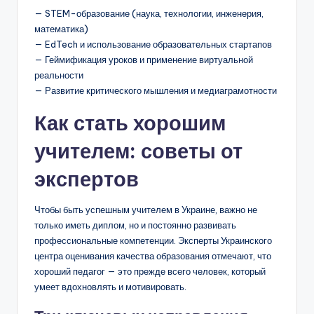
— STEM-образование (наука, технологии, инженерия,
математика)
— EdTech и использование образовательных стартапов
— Геймификация уроков и применение виртуальной
реальности
— Развитие критического мышления и медиаграмотности
Как стать хорошим
учителем: советы от
экспертов
Чтобы быть успешным учителем в Украине, важно не
только иметь диплом, но и постоянно развивать
профессиональные компетенции. Эксперты Украинского
центра оценивания качества образования отмечают, что
хороший педагог — это прежде всего человек, который
умеет вдохновлять и мотивировать.