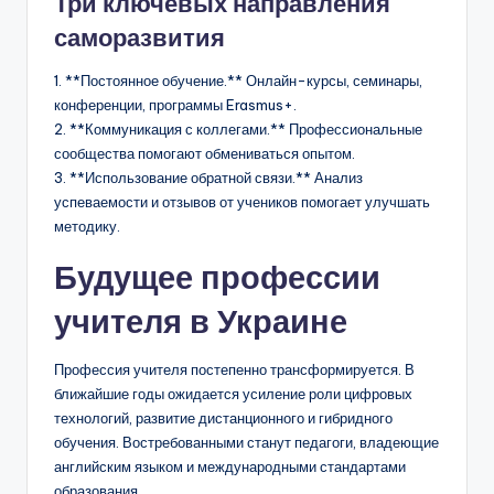
Три ключевых направления
саморазвития
1. **Постоянное обучение.** Онлайн-курсы, семинары,
конференции, программы Erasmus+.
2. **Коммуникация с коллегами.** Профессиональные
сообщества помогают обмениваться опытом.
3. **Использование обратной связи.** Анализ
успеваемости и отзывов от учеников помогает улучшать
методику.
Будущее профессии
учителя в Украине
Профессия учителя постепенно трансформируется. В
ближайшие годы ожидается усиление роли цифровых
технологий, развитие дистанционного и гибридного
обучения. Востребованными станут педагоги, владеющие
английским языком и международными стандартами
образования.