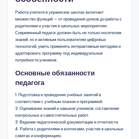
Работа учителя в украинских школах включает
множество функций — от проведения уроков до работы с
родителями и участия в школьных мероприятиях.
Современный педагог должен быть не только носителем
знаний, но и активным пользователем цифровых
технологий, уметь применять интерактивные методики и
адаптировать программу под индивидуальные
потребности учеников.
Основные обязанности
педагога
1. Подготовка и проведение учебных занятий в
соответствии с учебным планом и программой.
2. Оценивание знаний и навыков учеников, составление
контрольных и самостоятельных работ.
3. Ведение педагогической документации и отчетности.
4. Работа с родителями и коллегами, участие в школьных
советах и конференциях.