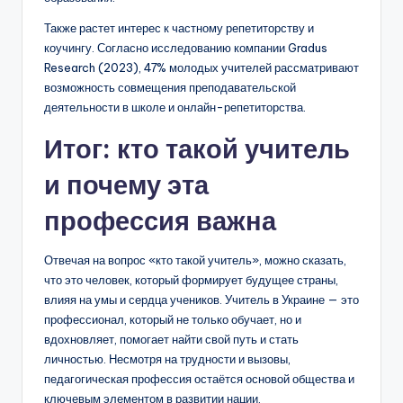
Также растет интерес к частному репетиторству и
коучингу. Согласно исследованию компании Gradus
Research (2023), 47% молодых учителей рассматривают
возможность совмещения преподавательской
деятельности в школе и онлайн-репетиторства.
Итог: кто такой учитель
и почему эта
профессия важна
Отвечая на вопрос «кто такой учитель», можно сказать,
что это человек, который формирует будущее страны,
влияя на умы и сердца учеников. Учитель в Украине — это
профессионал, который не только обучает, но и
вдохновляет, помогает найти свой путь и стать
личностью. Несмотря на трудности и вызовы,
педагогическая профессия остаётся основой общества и
ключевым элементом в развитии нации.