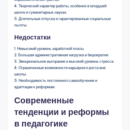
4. Творческий характер работы, особенно в младшей
школе и гуманитарных науках.
5. Длительные отпуска и гарантированные социальные
льготы.
Недостатки
1. Невысокий уровень заработной платы.
2. Большая административная нагрузка и бюрократия.
3. Эмоциональное выгорание и высокий уровень стресса.
4. Ограниченные возможности карьерного роста вне
школы.
5. Необходимость постоянного самообучения и
адаптации к реформам.
Современные
тенденции и реформы
в педагогике