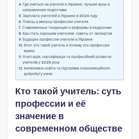
Где учиться на учителя в Украине: лучшие вузы и
направления подготовки
Зарплата учителей в Украине в 2024 году
Плюсы и минусы профессии учителя
Современные тенденции и реформы в педагогике
Как стать хорошим учителем: советы от экспертов
Будущее профессии учителя в Украине
Итог: кто такой учитель и почему эта профессия
важна
Атестація, сертифікація та професійний розвиток
учителів у 2026 році
Інклюзивна освіта та підтримка психоемоційного
добробуту учнів
Кто такой учитель: суть
профессии и её
значение в
современном обществе