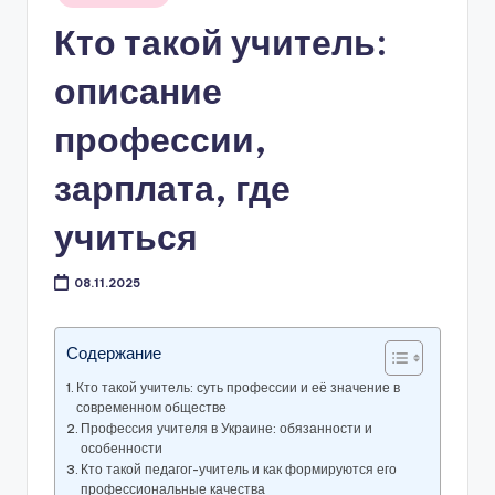
в
Кто такой учитель:
описание
профессии,
зарплата, где
учиться
08.11.2025
Содержание
Кто такой учитель: суть профессии и её значение в
современном обществе
Профессия учителя в Украине: обязанности и
особенности
Кто такой педагог-учитель и как формируются его
профессиональные качества