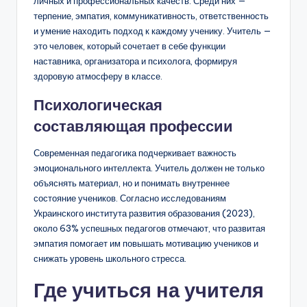
личных и профессиональных качеств. Среди них —
терпение, эмпатия, коммуникативность, ответственность
и умение находить подход к каждому ученику. Учитель —
это человек, который сочетает в себе функции
наставника, организатора и психолога, формируя
здоровую атмосферу в классе.
Психологическая
составляющая профессии
Современная педагогика подчеркивает важность
эмоционального интеллекта. Учитель должен не только
объяснять материал, но и понимать внутреннее
состояние учеников. Согласно исследованиям
Украинского института развития образования (2023),
около 63% успешных педагогов отмечают, что развитая
эмпатия помогает им повышать мотивацию учеников и
снижать уровень школьного стресса.
Где учиться на учителя