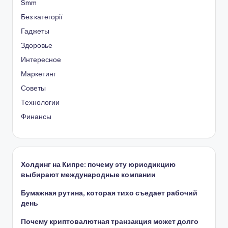
Smm
Без категорії
Гаджеты
Здоровье
Интересное
Маркетинг
Советы
Технологии
Финансы
Холдинг на Кипре: почему эту юрисдикцию
выбирают международные компании
Бумажная рутина, которая тихо съедает рабочий
день
Почему криптовалютная транзакция может долго