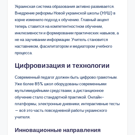
Украинская система образования активно развивается.
Внедрение реформы Новой украинской школы (НУШ) в
корне изменило подход к обучению. Главный акцент
теперь ставится на компетентностном обучении,
инклюзивности и формировании практических навыков, а
не на заучивании информации. Учитель становится
наставником, фасилитатором и медиатором учебного
процесса.
Цифровизация и технологии
Современный педагог должен быть цифрово грамотным.
Уже более 85% школ оборудованы современными
мультимедийными средствами, а дистанционное
обучение стало стандартной практикой. Онлайн-
платформы, электронные дневники, интерактивные тесты
— всё это часть повседневной работы украинского
учителя.
Инновационные направления