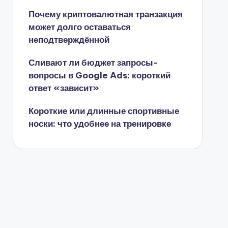
Почему криптовалютная транзакция
может долго оставаться
неподтверждённой
Сливают ли бюджет запросы-
вопросы в Google Ads: короткий
ответ «зависит»
Короткие или длинные спортивные
носки: что удобнее на тренировке