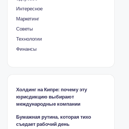
Интересное
Маркетинг
Советы
Технологии
Финансы
Холдинг на Кипре: почему эту
юрисдикцию выбирают
международные компании
Бумажная рутина, которая тихо
съедает рабочий день