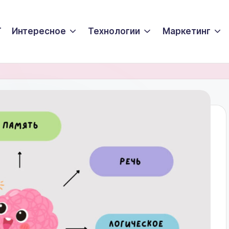
T
Интересное
Технологии
Маркетинг