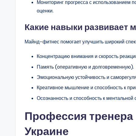
Мониторинг прогресса с использованием пс
оценки.
Какие навыки развивает 
Майнд-фитнес помогает улучшить широкий спек
Концентрацию внимания и скорость реакци
Память (оперативную и долговременную).
Эмоциональную устойчивость и саморегул
Креативное мышление и способность к пр
Осознанность и способность к ментальной
Профессия тренера
Украине