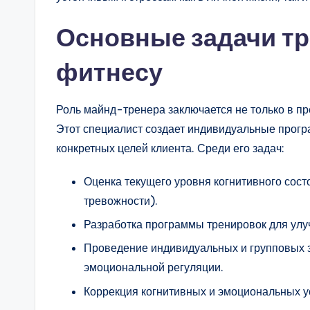
Основные задачи тр
фитнесу
Роль майнд-тренера заключается не только в п
Этот специалист создает индивидуальные прог
конкретных целей клиента. Среди его задач:
Оценка текущего уровня когнитивного сост
тревожности).
Разработка программы тренировок для улу
Проведение индивидуальных и групповых 
эмоциональной регуляции.
Коррекция когнитивных и эмоциональных у