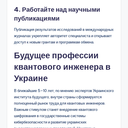
4. Работайте над научными
публикациями
Публикация результатов исследований в международных
журналах укрепляет авторитет специалиста и открывает
доступ к новым грантам и программам обмена.
Будущее профессии
квантового инженера в
Украине
В ближайшие 5–10 лет, по мнению экспертов Украинского
института будущего, внутри страны сформируется
полноценный рынок труда для квантовых инженеров.
Важным стимулом станет внедрение квантового
шифрования в государственные системы
кибербезопасности и развитие украинских