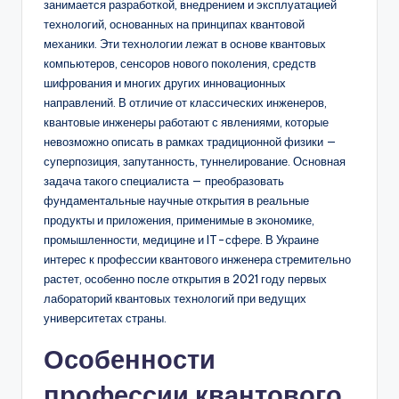
занимается разработкой, внедрением и эксплуатацией
технологий, основанных на принципах квантовой
механики. Эти технологии лежат в основе квантовых
компьютеров, сенсоров нового поколения, средств
шифрования и многих других инновационных
направлений. В отличие от классических инженеров,
квантовые инженеры работают с явлениями, которые
невозможно описать в рамках традиционной физики —
суперпозиция, запутанность, туннелирование. Основная
задача такого специалиста — преобразовать
фундаментальные научные открытия в реальные
продукты и приложения, применимые в экономике,
промышленности, медицине и IT-сфере. В Украине
интерес к профессии квантового инженера стремительно
растет, особенно после открытия в 2021 году первых
лабораторий квантовых технологий при ведущих
университетах страны.
Особенности
профессии квантового