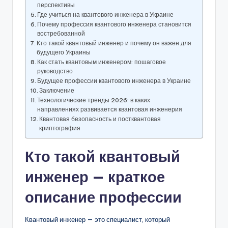
перспективы
Где учиться на квантового инженера в Украине
Почему профессия квантового инженера становится
востребованной
Кто такой квантовый инженер и почему он важен для
будущего Украины
Как стать квантовым инженером: пошаговое
руководство
Будущее профессии квантового инженера в Украине
Заключение
Технологические тренды 2026: в каких
направлениях развивается квантовая инженерия
Квантовая безопасность и постквантовая
криптография
Кто такой квантовый
инженер — краткое
описание профессии
Квантовый инженер — это специалист, который