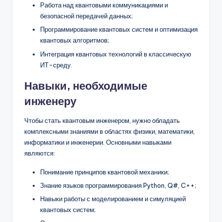
Работа над квантовыми коммуникациями и
безопасной передачей данных;
Программирование квантовых систем и оптимизация
квантовых алгоритмов;
Интеграция квантовых технологий в классическую
ИТ-среду.
Навыки, необходимые
инженеру
Чтобы стать квантовым инженером, нужно обладать
комплексными знаниями в областях физики, математики,
информатики и инженерии. Основными навыками
являются:
Понимание принципов квантовой механики;
Знание языков программирования Python, Q#, C++;
Навыки работы с моделированием и симуляцией
квантовых систем;