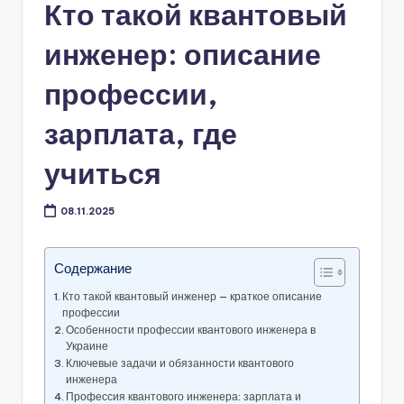
Кто такой квантовый
инженер: описание
профессии,
зарплата, где
учиться
08.11.2025
Содержание
Кто такой квантовый инженер — краткое описание
профессии
Особенности профессии квантового инженера в
Украине
Ключевые задачи и обязанности квантового
инженера
Профессия квантового инженера: зарплата и