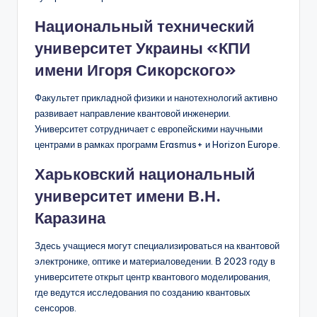
Национальный технический
университет Украины «КПИ
имени Игоря Сикорского»
Факультет прикладной физики и нанотехнологий активно
развивает направление квантовой инженерии.
Университет сотрудничает с европейскими научными
центрами в рамках программ Erasmus+ и Horizon Europe.
Харьковский национальный
университет имени В.Н.
Каразина
Здесь учащиеся могут специализироваться на квантовой
электронике, оптике и материаловедении. В 2023 году в
университете открыт центр квантового моделирования,
где ведутся исследования по созданию квантовых
сенсоров.