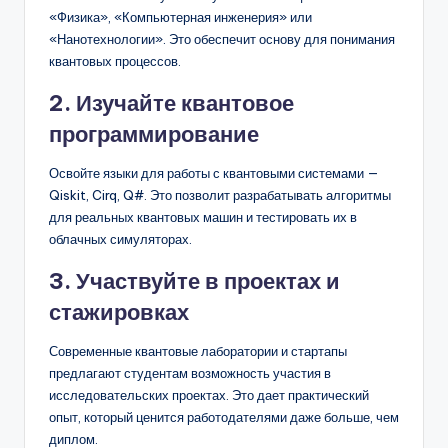
«Физика», «Компьютерная инженерия» или
«Нанотехнологии». Это обеспечит основу для понимания
квантовых процессов.
2. Изучайте квантовое
программирование
Освойте языки для работы с квантовыми системами —
Qiskit, Cirq, Q#. Это позволит разрабатывать алгоритмы
для реальных квантовых машин и тестировать их в
облачных симуляторах.
3. Участвуйте в проектах и
стажировках
Современные квантовые лаборатории и стартапы
предлагают студентам возможность участия в
исследовательских проектах. Это дает практический
опыт, который ценится работодателями даже больше, чем
диплом.