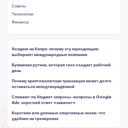
Советы
Технологии
Финансы
Холдинг на Кипре: почему эту юрисдикцию
выбирают международные компании
Бумажная рутина, которая тихо съедает рабочий
день
Почему криптовалютная транзакция может долго
оставаться неподтверждённой
Сливают ли бюджет запросы-вопросы в Google
Ads: короткий ответ «зависит»
Короткие или длинные спортивные носки: что
удобнее на тренировке