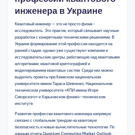
инженера в Украине
Квантовый инженер — это не просто физик-
исследователь. Это практик, который связывает научные
разработки с конкретными техническими решениями. В
Украине формирование этой профессии находится на
ранней стадии, однако уже существуют компании и
исследовательские центры, работающие над квантовыми
алгоритмами, квантовой криптографией и
моделированием квантовых систем. Среди них можно
выделить проекты при Киевском национальном
университете имени Тараса Шевченко, Национальном
техническом университете «КПИ имени Игоря
Сикорского» и Харьковском физико-техническом
институте.
Развитие профессии квантового инженера напрямую
связано с глобальным трендом на квантовую
безопасность и новые вычислительные технологии. По
данным отчета Quantum Computing Market Outlook