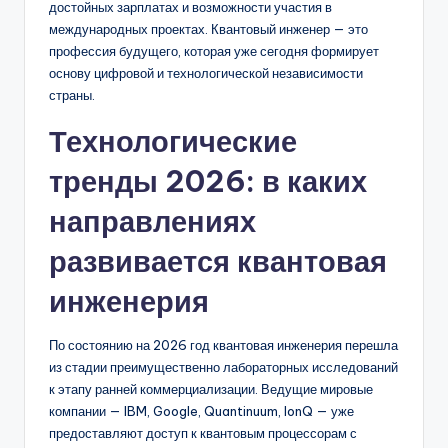
достойных зарплатах и возможности участия в
международных проектах. Квантовый инженер — это
профессия будущего, которая уже сегодня формирует
основу цифровой и технологической независимости
страны.
Технологические
тренды 2026: в каких
направлениях
развивается квантовая
инженерия
По состоянию на 2026 год квантовая инженерия перешла
из стадии преимущественно лабораторных исследований
к этапу ранней коммерциализации. Ведущие мировые
компании — IBM, Google, Quantinuum, IonQ — уже
предоставляют доступ к квантовым процессорам с