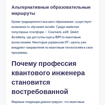
Альтернативные образовательные
маршруты
Кроме традиционного высшего образования, существует
возможность обучения онлайн. Среди наиболее
популярных платформ — Coursera, edX, Qiskit
Academy, где доступны курсы IBM по квантовым
вычислениям. Некоторые украинские ИТ-школы уже
внедряют направления по квантовым технологиям в свои
программы.
Почему профессия
квантового инженера
становится
востребованной
Мировые тенденции демонстрируют, что квантовые