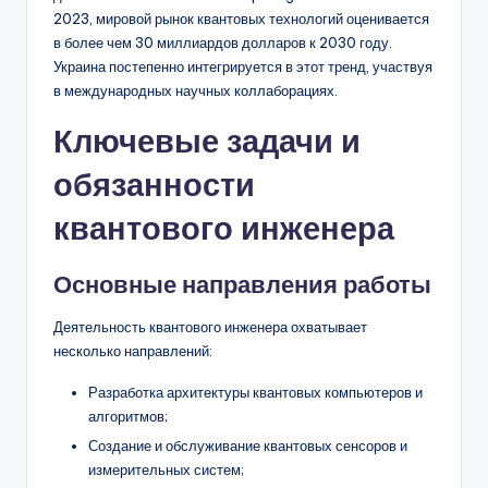
2023, мировой рынок квантовых технологий оценивается
в более чем 30 миллиардов долларов к 2030 году.
Украина постепенно интегрируется в этот тренд, участвуя
в международных научных коллаборациях.
Ключевые задачи и
обязанности
квантового инженера
Основные направления работы
Деятельность квантового инженера охватывает
несколько направлений:
Разработка архитектуры квантовых компьютеров и
алгоритмов;
Создание и обслуживание квантовых сенсоров и
измерительных систем;