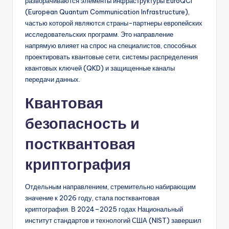
разворачиваются элементы инфраструктуры EuroQCI
(European Quantum Communication Infrastructure),
частью которой являются страны-партнеры европейских
исследовательских программ. Это направление
напрямую влияет на спрос на специалистов, способных
проектировать квантовые сети, системы распределения
квантовых ключей (QKD) и защищенные каналы
передачи данных.
Квантовая
безопасность и
постквантовая
криптография
Отдельным направлением, стремительно набирающим
значение к 2026 году, стала постквантовая
криптография. В 2024–2025 годах Национальный
институт стандартов и технологий США (NIST) завершил