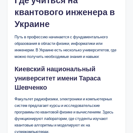
Где учиться на
квантового инженера в
Украине
Путь в профессию начинается с фундаментального
образования в области физики, информатики или
инженерии. В Украине есть несколько университетов, где
можно получить необходимые знания и навыки:
Киевский национальный
университет имени Тараса
Шевченко
Факультет радиофизики, электроники и компьютерных
систем предлагает курсы и исследовательские
программы по квантовой физике и вычислениям. Здесь
функционируют лаборатории, где студенты изучают
квантовые алгоритмы и моделируют их на
суперкомпьютерах.