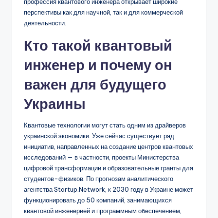
профессия квантового инженера открывает широкие
перспективы как для научной, так и для коммерческой
деятельности.
Кто такой квантовый
инженер и почему он
важен для будущего
Украины
Квантовые технологии могут стать одним из драйверов
украинской экономики. Уже сейчас существует ряд
инициатив, направленных на создание центров квантовых
исследований — в частности, проекты Министерства
цифровой трансформации и образовательные гранты для
студентов-физиков. По прогнозам аналитического
агентства Startup.Network, к 2030 году в Украине может
функционировать до 50 компаний, занимающихся
квантовой инженерией и программным обеспечением,