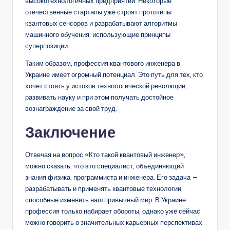
высокотехнологичных предприятий. Некоторые
отечественные стартапы уже строят прототипы
квантовых сенсоров и разрабатывают алгоритмы
машинного обучения, использующие принципы
суперпозиции.
Таким образом, профессия квантового инженера в
Украине имеет огромный потенциал. Это путь для тех, кто
хочет стоять у истоков технологической революции,
развивать науку и при этом получать достойное
вознаграждение за свой труд.
Заключение
Отвечая на вопрос «Кто такой квантовый инженер»,
можно сказать, что это специалист, объединяющий
знания физика, программиста и инженера. Его задача —
разрабатывать и применять квантовые технологии,
способные изменить наш привычный мир. В Украине
профессия только набирает обороты, однако уже сейчас
можно говорить о значительных карьерных перспективах,