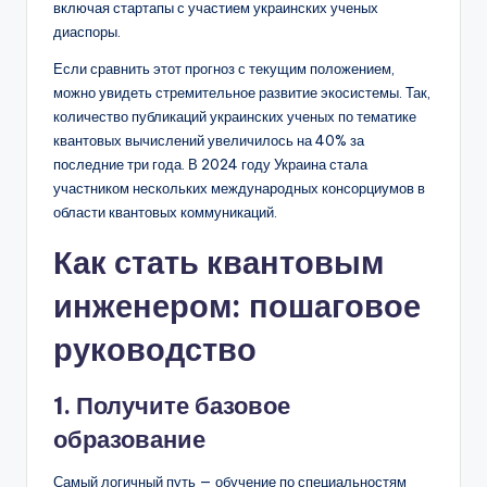
включая стартапы с участием украинских ученых
диаспоры.
Если сравнить этот прогноз с текущим положением,
можно увидеть стремительное развитие экосистемы. Так,
количество публикаций украинских ученых по тематике
квантовых вычислений увеличилось на 40% за
последние три года. В 2024 году Украина стала
участником нескольких международных консорциумов в
области квантовых коммуникаций.
Как стать квантовым
инженером: пошаговое
руководство
1. Получите базовое
образование
Самый логичный путь — обучение по специальностям