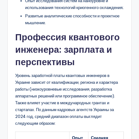
Опыт исследования систем на наноуровне и
использования технологий криогенного охлаждения;
Развитые аналитические способности и проектное
мышление.
Профессия квантового
инженера: зарплата и
перспективы
Уровень заработной платы квантовых инженеров в
Украине зависит от квалификации, региона и характера
работы (низкоуровневые исследования, разработка
аппаратных решений или программное обеспечение).
Также влияет участие в международных грантах и
стартапах. По данным кадровых агентств Украины за
2024 год, средний диапазон оплаты выглядит
следующим образом:
Опыт
Средняя