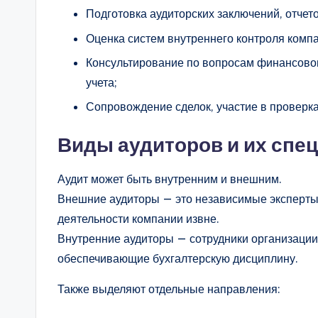
Подготовка аудиторских заключений, отчет
Оценка систем внутреннего контроля комп
Консультирование по вопросам финансовог
учета;
Сопровождение сделок, участие в проверка
Виды аудиторов и их спе
Аудит может быть внутренним и внешним.
Внешние аудиторы — это независимые эксперты
деятельности компании извне.
Внутренние аудиторы — сотрудники организаци
обеспечивающие бухгалтерскую дисциплину.
Также выделяют отдельные направления: