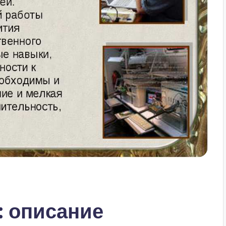
: описание