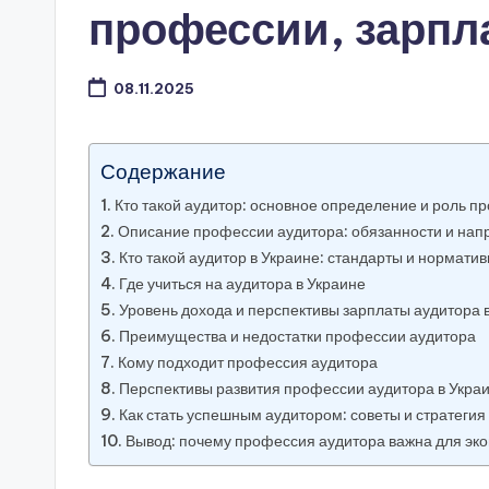
профессии, зарпла
08.11.2025
Содержание
Кто такой аудитор: основное определение и роль п
Описание профессии аудитора: обязанности и нап
Кто такой аудитор в Украине: стандарты и норматив
Где учиться на аудитора в Украине
Уровень дохода и перспективы зарплаты аудитора 
Преимущества и недостатки профессии аудитора
Кому подходит профессия аудитора
Перспективы развития профессии аудитора в Укра
Как стать успешным аудитором: советы и стратегия
Вывод: почему профессия аудитора важна для эк