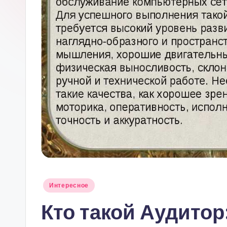
Опубликовано
Интересное
в
Кто такой Аудитор