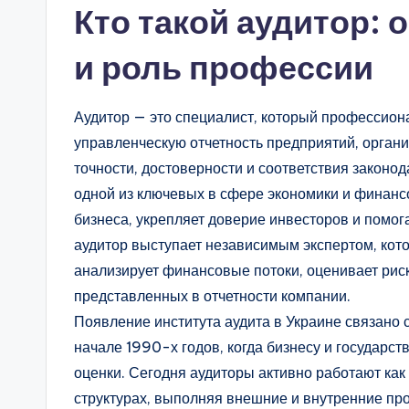
Кто такой аудитор:
и роль профессии
Аудитор — это специалист, который профессион
управленческую отчетность предприятий, орган
точности, достоверности и соответствия законо
одной из ключевых в сфере экономики и финансо
бизнеса, укрепляет доверие инвесторов и помо
аудитор выступает независимым экспертом, кото
анализирует финансовые потоки, оценивает рис
представленных в отчетности компании.
Появление института аудита в Украине связано
начале 1990-х годов, когда бизнесу и государ
оценки. Сегодня аудиторы активно работают как 
структурах, выполняя внешние и внутренние пр