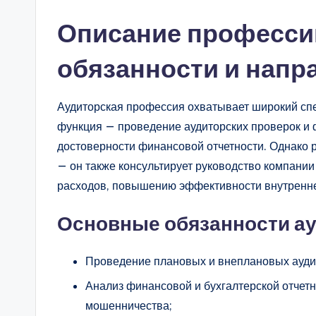
Описание професси
обязанности и напр
Аудиторская профессия охватывает широкий спе
функция — проведение аудиторских проверок и
достоверности финансовой отчетности. Однако 
— он также консультирует руководство компани
расходов, повышению эффективности внутренне
Основные обязанности а
Проведение плановых и внеплановых аудит
Анализ финансовой и бухгалтерской отчет
мошенничества;