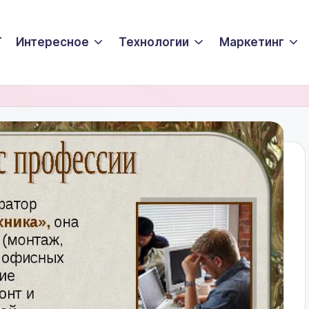
T
Интересное
Технологии
Маркетинг