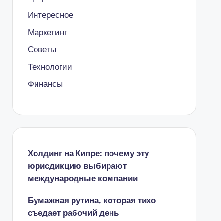
Интересное
Маркетинг
Советы
Технологии
Финансы
Холдинг на Кипре: почему эту
юрисдикцию выбирают
международные компании
Бумажная рутина, которая тихо
съедает рабочий день