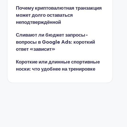
Почему криптовалютная транзакция
может долго оставаться
неподтверждённой
Сливают ли бюджет запросы-
вопросы в Google Ads: короткий
ответ «зависит»
Короткие или длинные спортивные
носки: что удобнее на тренировке