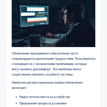
Обновление программного обеспечения часто
сопровождается различными трудностями. Пользователи
сталкиваются с техническими проблемами, которые
могут вызвать дискомфорт. Эти проблемы могут
существенно повлиять на работу системы.
Наиболее распространенные ошибки обновления
включают:
Недостаточно места на устройстве
Прерывание процесса установки