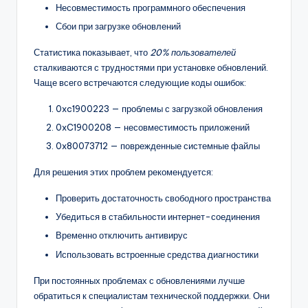
Несовместимость программного обеспечения
Сбои при загрузке обновлений
Статистика показывает, что
20% пользователей
сталкиваются с трудностями при установке обновлений.
Чаще всего встречаются следующие коды ошибок:
0xc1900223 — проблемы с загрузкой обновления
0xC1900208 — несовместимость приложений
0x80073712 — поврежденные системные файлы
Для решения этих проблем рекомендуется:
Проверить достаточность свободного пространства
Убедиться в стабильности интернет-соединения
Временно отключить антивирус
Использовать встроенные средства диагностики
При постоянных проблемах с обновлениями лучше
обратиться к специалистам технической поддержки. Они