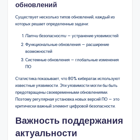
обновлений
Существует несколько типов обновлений, каждый из
которых решает определенные задачи:
Патчи безопасности
— устранение уязвимостей
Функциональные обновления — расширение
возможностей
Системные обновления — глобальные изменения
ПО
Статистика показывает, что 80% кибератак используют
известные уязвимости. Эти уязвимости могли бы быть
предотвращены своевременными обновлениями.
Поэтому регулярная установка новых версий ПО — это
критически важный элемент цифровой безопасности.
Важность поддержания
актуальности