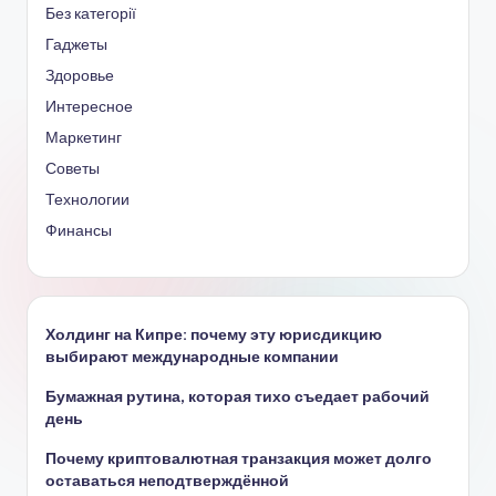
Без категорії
Гаджеты
Здоровье
Интересное
Маркетинг
Советы
Технологии
Финансы
Холдинг на Кипре: почему эту юрисдикцию
выбирают международные компании
Бумажная рутина, которая тихо съедает рабочий
день
Почему криптовалютная транзакция может долго
оставаться неподтверждённой