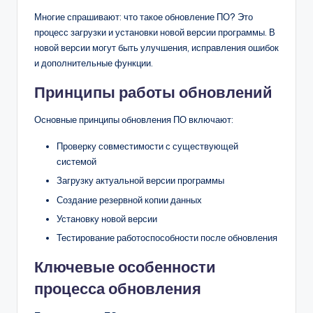
Многие спрашивают: что такое обновление ПО? Это
процесс загрузки и установки новой версии программы. В
новой версии могут быть улучшения, исправления ошибок
и дополнительные функции.
Принципы работы обновлений
Основные принципы обновления ПО включают:
Проверку совместимости с существующей
системой
Загрузку актуальной версии программы
Создание резервной копии данных
Установку новой версии
Тестирование работоспособности после обновления
Ключевые особенности
процесса обновления