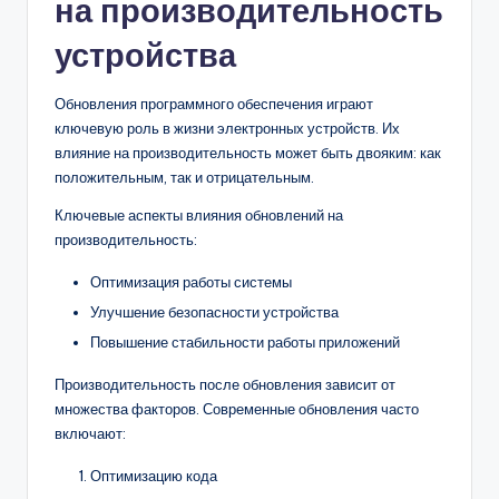
на производительность
устройства
Обновления программного обеспечения играют
ключевую роль в жизни электронных устройств. Их
влияние на производительность может быть двояким: как
положительным, так и отрицательным.
Ключевые аспекты влияния обновлений на
производительность:
Оптимизация работы системы
Улучшение безопасности устройства
Повышение стабильности работы приложений
Производительность после обновления зависит от
множества факторов. Современные обновления часто
включают:
Оптимизацию кода