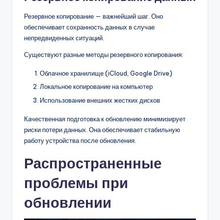
Резервное копирование — важнейший шаг. Оно
обеспечивает сохранность данных в случае
непредвиденных ситуаций.
Существуют разные методы резервного копирования:
Облачное хранилище (iCloud, Google Drive)
Локальное копирование на компьютер
Использование внешних жестких дисков
Качественная подготовка к обновлению минимизирует
риски потери данных. Она обеспечивает стабильную
работу устройства после обновления.
Распространенные
проблемы при
обновлении