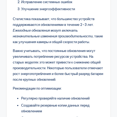
Исправление системных ошибок
Улучшение энергоэффективности
Статистика показывает, что большинство устройств
поддерживаются обновлениями в течение 2-3 лет.
Ежегодные обновления могут включать
незначительные изменения производительности
, такие
как улучшения камеры и общей скорости работы.
Важно учитывать, что постоянные обновления могут
увеличивать потребление ресурсов устройства. На
старых моделях это может привести к снижению общей
производительности. Некоторые пользователи отмечают
рост энергопотребления и более быстрый разряд батареи
после крупных обновлений.
Рекомендации по оптимизации:
Регулярно проверяйте наличие обновлений
Создавайте резервные копии данных перед
обновлением