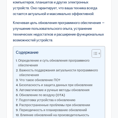
компьютеров, планшетов и других электронных
устройств. Оно гарантирует, что ваша техника всегда
остается актуальной и максимально эффективной.
Ключевая цель обновления программного обеспечения —
улучшение пользовательского опыта, устранение
технических недостатков и расширение функциональных
возможностей устройств.
Содержание
Определение и суть обновления программного
обеспечения
Важность поддержания актуальности программного
обеспечения
Что такое обновление ПО?
Безопасность и защита данных при обновлении
Автоматические и ручные методы обновления
Обновление по воздуху (OTA)
Подготовка устройства к обновлению
Распространенные проблемы при обновлении
Периодичность и планирование обновлений
Влияние обновлений на производительность