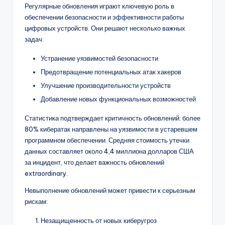
Регулярные обновления играют ключевую роль в
обеспечении безопасности и эффективности работы
цифровых устройств. Они решают несколько важных
задач:
Устранение уязвимостей безопасности
Предотвращение потенциальных атак хакеров
Улучшение производительности устройств
Добавление новых функциональных возможностей
Статистика подтверждает критичность обновлений: более
80% кибератак направлены на уязвимости в устаревшем
программном обеспечении. Средняя стоимость утечки
данных составляет около 4,4 миллиона долларов США
за инцидент, что делает важность обновлений
extraordinary.
Невыполнение обновлений может привести к серьезным
рискам:
Незащищенность от новых киберугроз