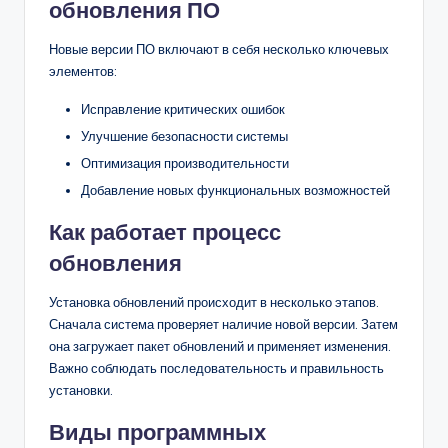
обновления ПО
Новые версии ПО включают в себя несколько ключевых
элементов:
Исправление критических ошибок
Улучшение безопасности системы
Оптимизация производительности
Добавление новых функциональных возможностей
Как работает процесс
обновления
Установка обновлений происходит в несколько этапов.
Сначала система проверяет наличие новой версии. Затем
она загружает пакет обновлений и применяет изменения.
Важно соблюдать последовательность и правильность
установки.
Виды программных