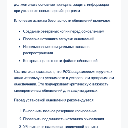
должен знать основные принципы защиты информации
при установке новых версий программ.
Ключевые аспекты безопасности обновлений включают:
Создание резервных копий перед обновлением
Проверка источника загрузки обновлений
Использование официальных каналов
распространения
Контроль целостности файлов обновлений
Статистика показывает, что
90% современных вирусных
атак
используют уязвимости в устаревшем программном
обеспечении. Это подчеркивает критическую важность
своевременных обновлений для защиты данных.
Перед установкой обновления рекомендуется:
Выполнить полное резервное копирование
Проверить подлинность источника обновления
Убедиться в наличии антивирусной защиты