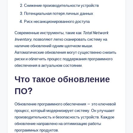
Снижение производительности устройств
Потенциальная потеря личных данных
Риск несанкционированного доступа
Современные инструменты, такие как
Total Network
Inventory
, позволяют легко сканировать систему на
наличие обновлений одним щелчком мыши.
Автоматические обновления могут существенно снизить
риски и облегчить процесс поддержания программного
обеспечения в актуальном состоянии.
Что такое обновление
ПО?
Обновление программного обеспечения — это ключевой
процесс, который модернизирует систему. Он улучшает
производительность и безопасность устройств. Каждое
обновление направлено на оптимизацию работы
программных продуктов.