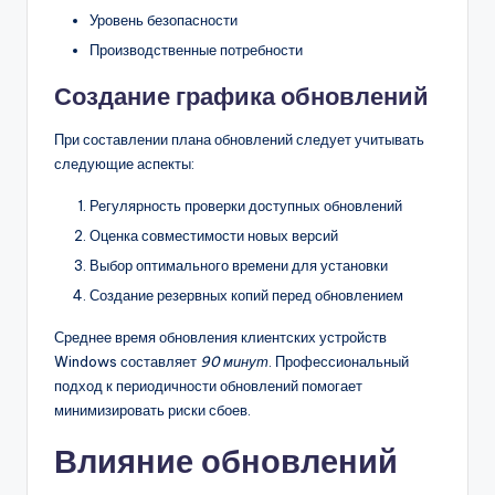
Уровень безопасности
Производственные потребности
Создание графика обновлений
При составлении плана обновлений следует учитывать
следующие аспекты:
Регулярность проверки доступных обновлений
Оценка совместимости новых версий
Выбор оптимального времени для установки
Создание резервных копий перед обновлением
Среднее время обновления клиентских устройств
Windows составляет
90 минут
. Профессиональный
подход к периодичности обновлений помогает
минимизировать риски сбоев.
Влияние обновлений