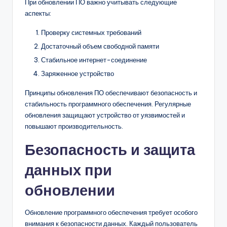
При обновлении ПО важно учитывать следующие
аспекты:
Проверку системных требований
Достаточный объем свободной памяти
Стабильное интернет-соединение
Заряженное устройство
Принципы обновления ПО обеспечивают безопасность и
стабильность программного обеспечения. Регулярные
обновления защищают устройство от уязвимостей и
повышают производительность.
Безопасность и защита
данных при
обновлении
Обновление программного обеспечения требует особого
внимания к безопасности данных. Каждый пользователь