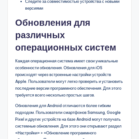
Следите за совместимостью устройства с новыми
версиями
Обновления для
различных
операционных систем
Каждая операционная система имеет свои уникальные
особенности обновления. Обновления для iOS
происходят через встроенные настройки устройств
Apple. Пользователи могут легко проверить и установить
последние версии программного обеспечения. Для этого
требуется всего несколько простых шагов.
Обновления для Android отличаются более гибким
подходом. Пользователи смартфонов Samsung, Google
Pixel и других устройств на базе Android могут получать
системные обновления. Для этого они открывают раздел
«Настройки» > «Обновление программного