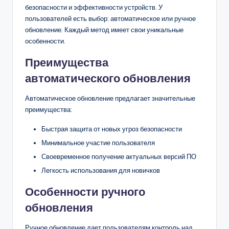
безопасности и эффективности устройств. У
пользователей есть выбор: автоматическое или ручное
обновление. Каждый метод имеет свои уникальные
особенности.
Преимущества
автоматического обновления
Автоматическое обновление предлагает значительные
преимущества:
Быстрая защита от новых угроз безопасности
Минимальное участие пользователя
Своевременное получение актуальных версий ПО
Легкость использования для новичков
Особенности ручного
обновления
Ручное обновление дает пользователям контроль над