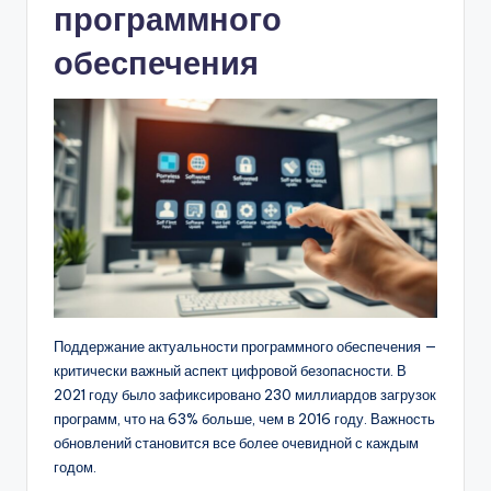
программного
обеспечения
Поддержание актуальности программного обеспечения —
критически важный аспект цифровой безопасности. В
2021 году было зафиксировано 230 миллиардов загрузок
программ, что на 63% больше, чем в 2016 году. Важность
обновлений становится все более очевидной с каждым
годом.