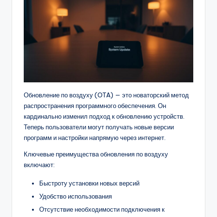
Обновление по воздуху (OTA) — это новаторский метод
распространения программного обеспечения. Он
кардинально изменил подход к обновлению устройств.
Теперь пользователи могут получать новые версии
программ и настройки напрямую через интернет.
Ключевые преимущества обновления по воздуху
включают:
Быстроту установки новых версий
Удобство использования
Отсутствие необходимости подключения к