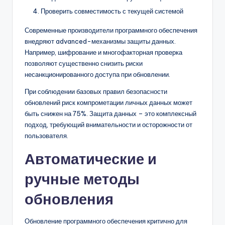
Проверить совместимость с текущей системой
Современные производители программного обеспечения
внедряют advanced-механизмы защиты данных.
Например, шифрование и многофакторная проверка
позволяют существенно снизить риски
несанкционированного доступа при обновлении.
При соблюдении базовых правил безопасности
обновлений риск компрометации личных данных может
быть снижен на 75%. Защита данных – это комплексный
подход, требующий внимательности и осторожности от
пользователя.
Автоматические и
ручные методы
обновления
Обновление программного обеспечения критично для