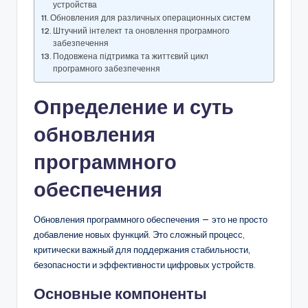
устройства
Обновления для различных операционных систем
Штучний інтелект та оновлення програмного
забезпечення
Подовжена підтримка та життєвий цикл
програмного забезпечення
Определение и суть
обновления
программного
обеспечения
Обновления программного обеспечения — это не просто
добавление новых функций. Это сложный процесс,
критически важный для поддержания стабильности,
безопасности и эффективности цифровых устройств.
Основные компоненты