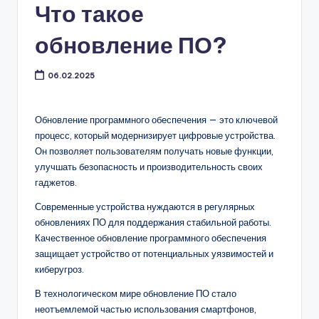
Что такое
обновление ПО?
06.02.2025
Обновление программного обеспечения — это ключевой
процесс, который модернизирует цифровые устройства.
Он позволяет пользователям получать новые функции,
улучшать безопасность и производительность своих
гаджетов.
Современные устройства нуждаются в регулярных
обновлениях ПО для поддержания стабильной работы.
Качественное обновление программного обеспечения
защищает устройство от потенциальных уязвимостей и
киберугроз.
В технологическом мире обновление ПО стало
неотъемлемой частью использования смартфонов,