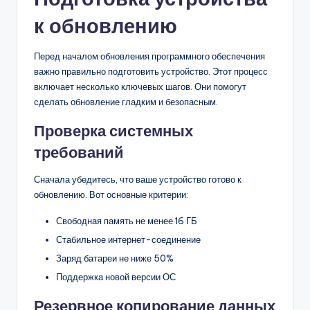
к обновлению
Перед началом обновления программного обеспечения
важно правильно подготовить устройство. Этот процесс
включает несколько ключевых шагов. Они помогут
сделать обновление гладким и безопасным.
Проверка системных
требований
Сначала убедитесь, что ваше устройство готово к
обновлению. Вот основные критерии:
Свободная память не менее 16 ГБ
Стабильное интернет-соединение
Заряд батареи не ниже 50%
Поддержка новой версии ОС
Резервное копирование данных