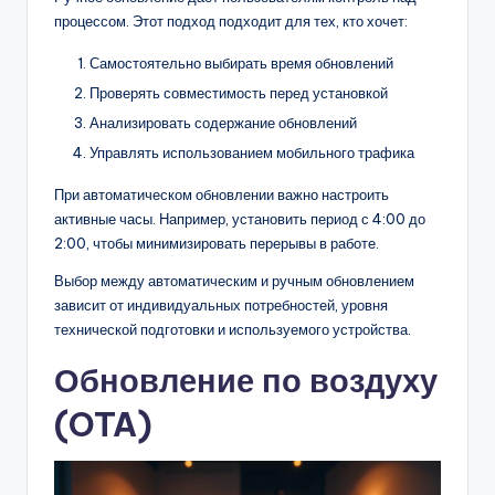
процессом. Этот подход подходит для тех, кто хочет:
Самостоятельно выбирать время обновлений
Проверять совместимость перед установкой
Анализировать содержание обновлений
Управлять использованием мобильного трафика
При автоматическом обновлении важно настроить
активные часы. Например, установить период с 4:00 до
2:00, чтобы минимизировать перерывы в работе.
Выбор между автоматическим и ручным обновлением
зависит от индивидуальных потребностей, уровня
технической подготовки и используемого устройства.
Обновление по воздуху
(OTA)