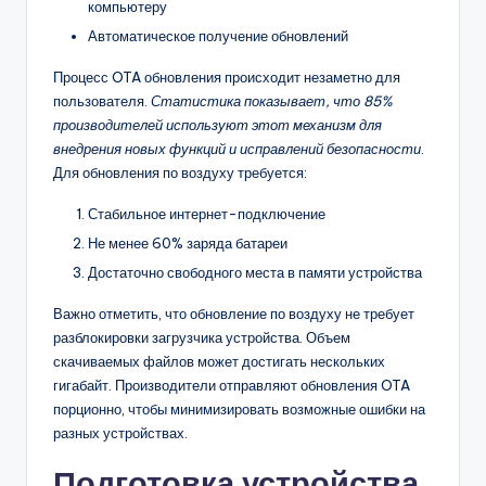
компьютеру
Автоматическое получение обновлений
Процесс OTA обновления происходит незаметно для
пользователя.
Статистика показывает, что 85%
производителей используют этот механизм для
внедрения новых функций и исправлений безопасности
.
Для обновления по воздуху требуется:
Стабильное интернет-подключение
Не менее 60% заряда батареи
Достаточно свободного места в памяти устройства
Важно отметить, что обновление по воздуху не требует
разблокировки загрузчика устройства. Объем
скачиваемых файлов может достигать нескольких
гигабайт. Производители отправляют обновления OTA
порционно, чтобы минимизировать возможные ошибки на
разных устройствах.
Подготовка устройства