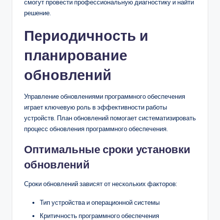
смогут провести профессиональную диагностику и найти
решение.
Периодичность и
планирование
обновлений
Управление обновлениями программного обеспечения
играет ключевую роль в эффективности работы
устройств. План обновлений помогает систематизировать
процесс обновления программного обеспечения.
Оптимальные сроки установки
обновлений
Сроки обновлений зависят от нескольких факторов:
Тип устройства и операционной системы
Критичность программного обеспечения