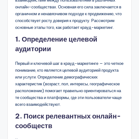
онлайн-сообществах. Основная его сила заключается в
органичном и ненавязчивом подходе к продвижению, что
способствует росту доверия к продукту. Рассмотрим
основные этапы того, как работает крауд-маркетинг.
1. Определение целевой
аудитории
Первый и ключевой шаг в крауд-маркетинге — это четкое
понимание, кто является целевой аудиторией продукта
или услуги. Определение демографических
характеристик (возраст, пол, интересы, географическое
расположение) помогает правильно ориентироваться на
те сообщества и платформы, где эти пользователи чаще
всего взаимодействуют.
2. Поиск релевантных онлайн-
сообществ