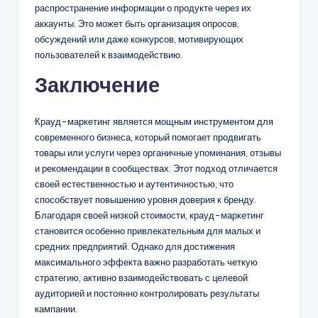
распространение информации о продукте через их
аккаунты. Это может быть организация опросов,
обсуждений или даже конкурсов, мотивирующих
пользователей к взаимодействию.
Заключение
Крауд-маркетинг является мощным инструментом для
современного бизнеса, который помогает продвигать
товары или услуги через органичные упоминания, отзывы
и рекомендации в сообществах. Этот подход отличается
своей естественностью и аутентичностью, что
способствует повышению уровня доверия к бренду.
Благодаря своей низкой стоимости, крауд-маркетинг
становится особенно привлекательным для малых и
средних предприятий. Однако для достижения
максимального эффекта важно разработать четкую
стратегию, активно взаимодействовать с целевой
аудиторией и постоянно контролировать результаты
кампании.