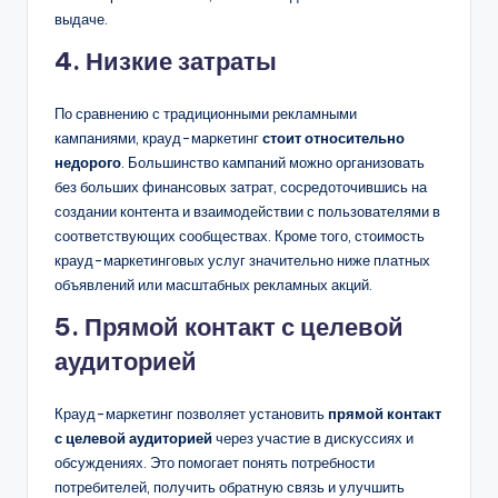
выдаче.
4. Низкие затраты
По сравнению с традиционными рекламными
кампаниями, крауд-маркетинг
стоит относительно
недорого
. Большинство кампаний можно организовать
без больших финансовых затрат, сосредоточившись на
создании контента и взаимодействии с пользователями в
соответствующих сообществах. Кроме того, стоимость
крауд-маркетинговых услуг значительно ниже платных
объявлений или масштабных рекламных акций.
5. Прямой контакт с целевой
аудиторией
Крауд-маркетинг позволяет установить
прямой контакт
с целевой аудиторией
через участие в дискуссиях и
обсуждениях. Это помогает понять потребности
потребителей, получить обратную связь и улучшить