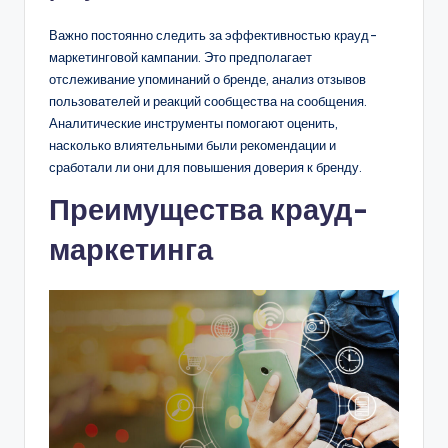
Важно постоянно следить за эффективностью крауд-
маркетинговой кампании. Это предполагает
отслеживание упоминаний о бренде, анализ отзывов
пользователей и реакций сообщества на сообщения.
Аналитические инструменты помогают оценить,
насколько влиятельными были рекомендации и
сработали ли они для повышения доверия к бренду.
Преимущества крауд-
маркетинга