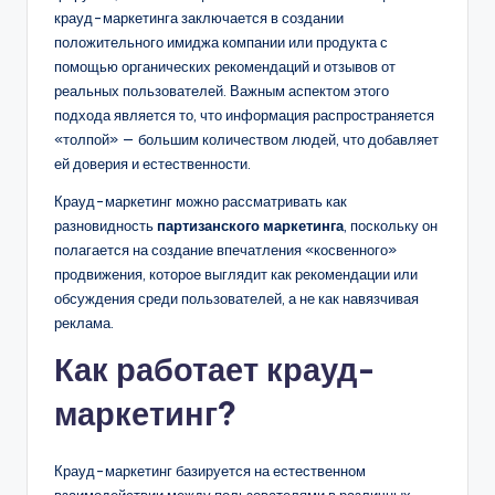
крауд-маркетинга заключается в создании
положительного имиджа компании или продукта с
помощью органических рекомендаций и отзывов от
реальных пользователей. Важным аспектом этого
подхода является то, что информация распространяется
«толпой» — большим количеством людей, что добавляет
ей доверия и естественности.
Крауд-маркетинг можно рассматривать как
разновидность
партизанского маркетинга
, поскольку он
полагается на создание впечатления «косвенного»
продвижения, которое выглядит как рекомендации или
обсуждения среди пользователей, а не как навязчивая
реклама.
Как работает крауд-
маркетинг?
Крауд-маркетинг базируется на естественном
взаимодействии между пользователями в различных