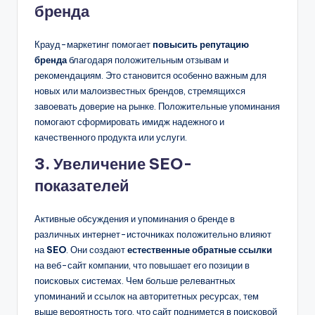
бренда
Крауд-маркетинг помогает
повысить репутацию
бренда
благодаря положительным отзывам и
рекомендациям. Это становится особенно важным для
новых или малоизвестных брендов, стремящихся
завоевать доверие на рынке. Положительные упоминания
помогают сформировать имидж надежного и
качественного продукта или услуги.
3. Увеличение SEO-
показателей
Активные обсуждения и упоминания о бренде в
различных интернет-источниках положительно влияют
на
SEO
. Они создают
естественные обратные ссылки
на веб-сайт компании, что повышает его позиции в
поисковых системах. Чем больше релевантных
упоминаний и ссылок на авторитетных ресурсах, тем
выше вероятность того, что сайт поднимется в поисковой