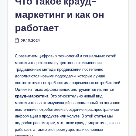
Что такое крауд-
маркетинг и как он
работает
09.10.2024
С развитием цифровых технологий и социальных сетей
маркетинг претерпел существенные изменения.
Традиционные методы продвижения постепенно
дополняются новыми подходами, которые лучше
соответствуют потребностям современных потребителей.
Одним из таких эффективных инструментов является
крауд-маркетинг
. Это относительно новый вид
маркетинговых коммуникаций, направленный на активное
вовлечение потребителей в создание и распространение
информации о продукте или услуге. В этой статье мы
подробно рассмотрим, что такое крауд-маркетинг, как он
работает, а также его преимущества и основные