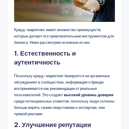
Крауд-маркетинг имеет множество преимуществ,
которые делают его привлекательным инструментом для
бизнеса. Ниже рассмотрим основные из них.
1. Естественность и
аутентичность
Поскольку крауд-маркетинг базируется на органичных
обсуждениях в сообществах, информация о бренде
воспринимается как рекомендации от реальных
пользователей. Это создает
высокий уровень доверия
среди потенциальных клиентов, поскольку люди склонны
больше верить своим сверстникам и экспертам, чем
прямой рекламе.
2. Улучшение репутации