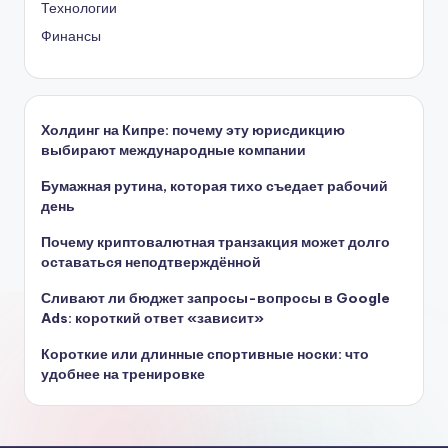
Технологии
Финансы
Холдинг на Кипре: почему эту юрисдикцию
выбирают международные компании
Бумажная рутина, которая тихо съедает рабочий
день
Почему криптовалютная транзакция может долго
оставаться неподтверждённой
Сливают ли бюджет запросы-вопросы в Google
Ads: короткий ответ «зависит»
Короткие или длинные спортивные носки: что
удобнее на тренировке