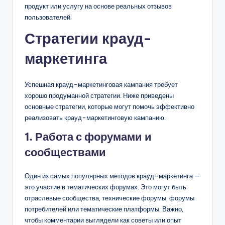
продукт или услугу на основе реальных отзывов
пользователей.
Стратегии крауд-
маркетинга
Успешная крауд-маркетинговая кампания требует
хорошо продуманной стратегии. Ниже приведены
основные стратегии, которые могут помочь эффективно
реализовать крауд-маркетинговую кампанию.
1. Работа с форумами и
сообществами
Один из самых популярных методов крауд-маркетинга —
это участие в тематических форумах. Это могут быть
отраслевые сообщества, технические форумы, форумы
потребителей или тематические платформы. Важно,
чтобы комментарии выглядели как советы или опыт