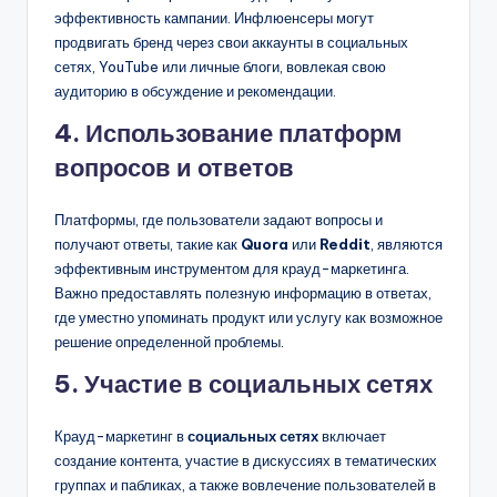
эффективность кампании. Инфлюенсеры могут
продвигать бренд через свои аккаунты в социальных
сетях, YouTube или личные блоги, вовлекая свою
аудиторию в обсуждение и рекомендации.
4. Использование платформ
вопросов и ответов
Платформы, где пользователи задают вопросы и
получают ответы, такие как
Quora
или
Reddit
, являются
эффективным инструментом для крауд-маркетинга.
Важно предоставлять полезную информацию в ответах,
где уместно упоминать продукт или услугу как возможное
решение определенной проблемы.
5. Участие в социальных сетях
Крауд-маркетинг в
социальных сетях
включает
создание контента, участие в дискуссиях в тематических
группах и пабликах, а также вовлечение пользователей в