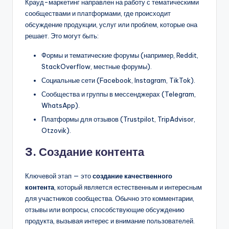
Крауд-маркетинг направлен на работу с тематическими
сообществами и платформами, где происходит
обсуждение продукции, услуг или проблем, которые она
решает. Это могут быть:
Формы и тематические форумы (например, Reddit,
StackOverflow, местные форумы).
Социальные сети (Facebook, Instagram, TikTok).
Сообщества и группы в мессенджерах (Telegram,
WhatsApp).
Платформы для отзывов (Trustpilot, TripAdvisor,
Otzovik).
3. Создание контента
Ключевой этап — это
создание качественного
контента
, который является естественным и интересным
для участников сообщества. Обычно это комментарии,
отзывы или вопросы, способствующие обсуждению
продукта, вызывая интерес и внимание пользователей.