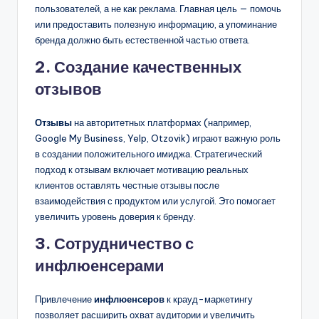
пользователей, а не как реклама. Главная цель — помочь
или предоставить полезную информацию, а упоминание
бренда должно быть естественной частью ответа.
2. Создание качественных
отзывов
Отзывы
на авторитетных платформах (например,
Google My Business, Yelp, Otzovik) играют важную роль
в создании положительного имиджа. Стратегический
подход к отзывам включает мотивацию реальных
клиентов оставлять честные отзывы после
взаимодействия с продуктом или услугой. Это помогает
увеличить уровень доверия к бренду.
3. Сотрудничество с
инфлюенсерами
Привлечение
инфлюенсеров
к крауд-маркетингу
позволяет расширить охват аудитории и увеличить