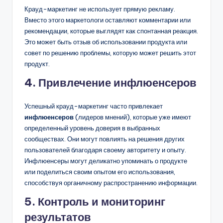
Крауд-маркетинг не использует прямую рекламу.
Вместо этого маркетологи оставляют комментарии или
рекомендации, которые выглядят как спонтанная реакция.
Это может быть отзыв об использовании продукта или
совет по решению проблемы, которую может решить этот
продукт.
4. Привлечение инфлюенсеров
Успешный крауд-маркетинг часто привлекает
инфлюенсеров
(лидеров мнений), которые уже имеют
определенный уровень доверия в выбранных
сообществах. Они могут повлиять на решения других
пользователей благодаря своему авторитету и опыту.
Инфлюенсеры могут деликатно упоминать о продукте
или поделиться своим опытом его использования,
способствуя органичному распространению информации.
5. Контроль и мониторинг
результатов