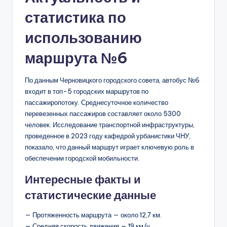
статистика по
использованию
маршрута №6
По данным Черновицкого городского совета, автобус №6
входит в топ-5 городских маршрутов по
пассажиропотоку. Среднесуточное количество
перевезенных пассажиров составляет около 5300
человек. Исследование транспортной инфраструктуры,
проведенное в 2023 году кафедрой урбанистики ЧНУ,
показало, что данный маршрут играет ключевую роль в
обеспечении городской мобильности.
Интересные факты и
статистические данные
— Протяженность маршрута — около 12,7 км.
— Средняя скорость движения — 19 км/ч.