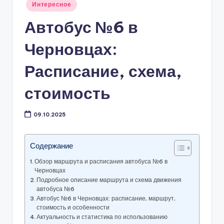
Опубликовано
Интересное
в
Автобус №6 в
Черновцах:
Расписание, схема,
стоимость
09.10.2025
Содержание
Обзор маршрута и расписания автобуса №6 в
Черновцах
Подробное описание маршрута и схема движения
автобуса №6
Автобус №6 в Черновцах: расписание, маршрут,
стоимость и особенности
Актуальность и статистика по использованию