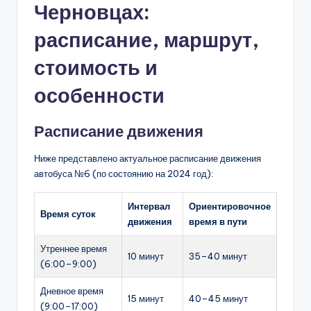
Черновцах:
расписание, маршрут,
стоимость и
особенности
Расписание движения
Ниже представлено актуальное расписание движения
автобуса №6 (по состоянию на 2024 год):
Интервал
Ориентировочное
Время суток
движения
время в пути
Утреннее время
10 минут
35–40 минут
(6:00–9:00)
Дневное время
15 минут
40–45 минут
(9:00–17:00)