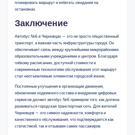
планировать маршрут и избегать ожидания на
остановках.
Заключение
Автобус №6 в Черновцах — это не просто общественный
транспорт, а важная часть инфраструктуры города. Он
обеспечивает связь между крупнейшими микрорайонами,
образовательными учреждениями и центром. Благодаря
гибкому расписанию, доступной стоимости и
современным технологиям обслуживания этот маршрут
стал неотъемлемым элементом городской жизни.
Постоянные улучшения в организации движения,
обновление подвижного состава и внедрение цифровых
сервисов делают автобус №6 примером того, как должна
развиваться городская транспортная сеть. Для жителей
Черновцов — это символ надежности, комфорта и
качественного обслуживания, что подтверждается как
статистикой, так и отзывами самих пассажиров.