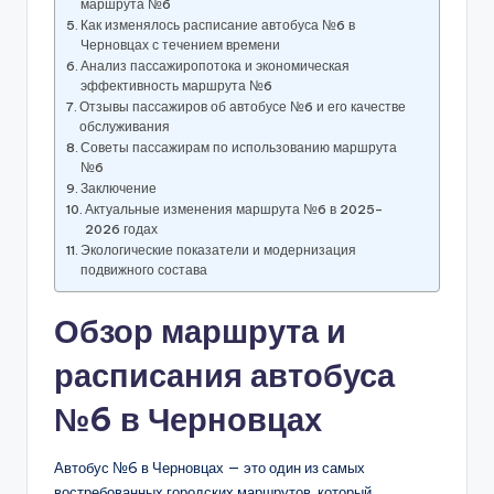
маршрута №6
Как изменялось расписание автобуса №6 в
Черновцах с течением времени
Анализ пассажиропотока и экономическая
эффективность маршрута №6
Отзывы пассажиров об автобусе №6 и его качестве
обслуживания
Советы пассажирам по использованию маршрута
№6
Заключение
Актуальные изменения маршрута №6 в 2025–
2026 годах
Экологические показатели и модернизация
подвижного состава
Обзор маршрута и
расписания автобуса
№6 в Черновцах
Автобус №6 в Черновцах — это один из самых
востребованных городских маршрутов, который