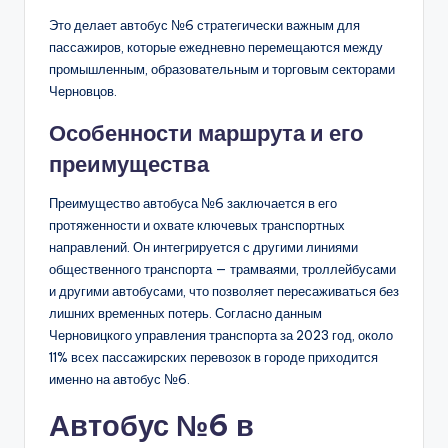
Это делает автобус №6 стратегически важным для
пассажиров, которые ежедневно перемещаются между
промышленным, образовательным и торговым секторами
Черновцов.
Особенности маршрута и его
преимущества
Преимущество автобуса №6 заключается в его
протяженности и охвате ключевых транспортных
направлений. Он интегрируется с другими линиями
общественного транспорта — трамваями, троллейбусами
и другими автобусами, что позволяет пересаживаться без
лишних временных потерь. Согласно данным
Черновицкого управления транспорта за 2023 год, около
11% всех пассажирских перевозок в городе приходится
именно на автобус №6.
Автобус №6 в