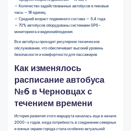
— Количество задействованных автобусов в пиковые
часы — 18 единиц.
— Средний возраст подвижного состава — 5,4 года.
— 70% автобусов оборудованы системами GPS-
мониторинга и видеонаблюдения.
Все автобусы проходят регулярное техническое
обслуживание, что обеспечивает высокий уровень
безопасности и комфортности для пассажиров.
Как изменялось
расписание автобуса
№6 в Черновцах с
течением времени
История развития этого маршрута началась еще в начале
2000-х годов, когда потребность в соединении северных
и южных окраин города стала особенно актуальной.