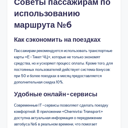
Советы пассажирам по
использованию
маршрута №6
Как сэкономить на поездках
Пассажирам рекомендуется использовать транспортные
карты «Е-Тикет ЧЦ», которые не только экономят
средства, но и ускоряют процесс оплаты. Кроме того, для
постоянных пользователей действует система бонусов:
при 50 и более поездках в месяц предоставляется
дополнительная скидка 10%.
Удобные онлайн-сервисы
Современные IT-сервисы позволяют сделать поездку
комфортной. В приложении «Chernivtsi Transport»
доступна актуальная информация о передвижении
автобуса №6 в реальном времени, что помогает