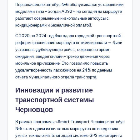
Первоначально автобус №6 обслуживался устаревшими
моделями типа «Богдан А092», но сегодня на маршруте
работают современные низкопольные автобусы с
кондиционерами и безналичной оплатой.
С 2020 по 2024 год благодаря городской транспортной
реформе расписание маршрута оптимизировали — были
устранены дублирующие рейсы, сокращено время
ожидания, введен онлайн-трекер движения через
мобильное приложение. Это позволило повысить
удовлетворенность пассажиров на 24% по данным
отчета муниципального отдела транспорта.
Инновации и развитие
транспортной системы
Черновцов
В рамках программы «Smart Transport Чернівці» автобус
№6 стал одним из пилотных маршрутов по внедрению
умных технологий. Благодаря системе GPS мониторинга