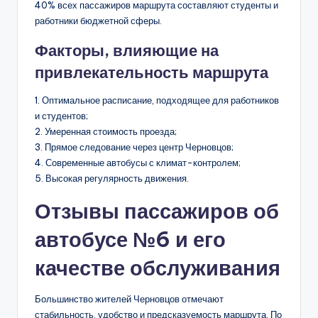
40% всех пассажиров маршрута составляют студенты и
работники бюджетной сферы.
Факторы, влияющие на
привлекательность маршрута
1. Оптимальное расписание, подходящее для работников
и студентов;
2. Умеренная стоимость проезда;
3. Прямое следование через центр Черновцов;
4. Современные автобусы с климат-контролем;
5. Высокая регулярность движения.
Отзывы пассажиров об
автобусе №6 и его
качестве обслуживания
Большинство жителей Черновцов отмечают
стабильность, удобство и предсказуемость маршрута. По