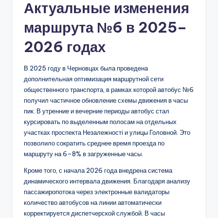
Актуальные изменения
маршрута №6 в 2025–
2026 годах
В 2025 году в Черновцах была проведена
дополнительная оптимизация маршрутной сети
общественного транспорта, в рамках которой автобус №6
получил частичное обновление схемы движения в часы
пик. В утренние и вечерние периоды автобус стал
курсировать по выделенным полосам на отдельных
участках проспекта Незалежності и улицы Головной. Это
позволило сократить среднее время проезда по
маршруту на 6–8% в загруженные часы.
Кроме того, с начала 2026 года внедрена система
динамического интервала движения. Благодаря анализу
пассажиропотока через электронные валидаторы
количество автобусов на линии автоматически
корректируется диспетчерской службой. В часы