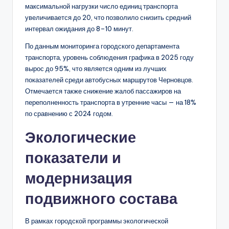
максимальной нагрузки число единиц транспорта
увеличивается до 20, что позволило снизить средний
интервал ожидания до 8–10 минут.
По данным мониторинга городского департамента
транспорта, уровень соблюдения графика в 2025 году
вырос до 95%, что является одним из лучших
показателей среди автобусных маршрутов Черновцов.
Отмечается также снижение жалоб пассажиров на
переполненность транспорта в утренние часы — на 18%
по сравнению с 2024 годом.
Экологические
показатели и
модернизация
подвижного состава
В рамках городской программы экологической