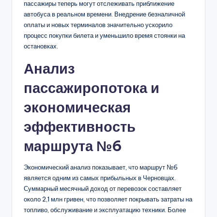
пассажиры теперь могут отслеживать приближение
автобуса в реальном времени. Внедрение безналичной
оплаты и новых терминалов значительно ускорило
процесс покупки билета и уменьшило время стоянки на
остановках.
Анализ
пассажиропотока и
экономическая
эффективность
маршрута №6
Экономический анализ показывает, что маршрут №6
является одним из самых прибыльных в Черновцах.
Суммарный месячный доход от перевозок составляет
около 2,1 млн гривен, что позволяет покрывать затраты на
топливо, обслуживание и эксплуатацию техники. Более