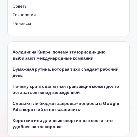
Советы
Технологии
Финансы
Холдинг на Кипре: почему эту юрисдикцию
выбирают международные компании
Бумажная рутина, которая тихо съедает рабочий
день
Почему криптовалютная транзакция может долго
оставаться неподтверждённой
Сливают ли бюджет запросы-вопросы в Google
Ads: короткий ответ «зависит»
Короткие или длинные спортивные носки: что
удобнее на тренировке