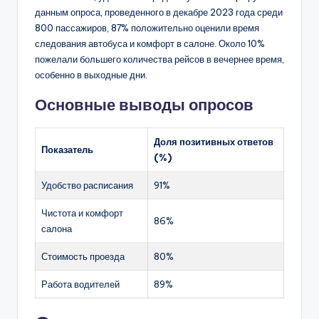
данным опроса, проведенного в декабре 2023 года среди
800 пассажиров, 87% положительно оценили время
следования автобуса и комфорт в салоне. Около 10%
пожелали большего количества рейсов в вечернее время,
особенно в выходные дни.
Основные выводы опросов
Доля позитивных ответов
Показатель
(%)
Удобство расписания
91%
Чистота и комфорт
86%
салона
Стоимость проезда
80%
Работа водителей
89%