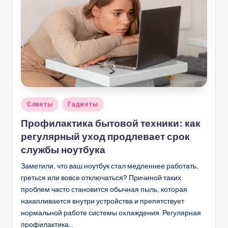
Опубликовано
Советы
Гаджеты
в
Профилактика бытовой техники: как
регулярный уход продлевает срок
службы ноутбука
Заметили, что ваш ноутбук стал медленнее работать,
греться или вовсе отключаться? Причиной таких
проблем часто становится обычная пыль, которая
накапливается внутри устройства и препятствует
нормальной работе системы охлаждения. Регулярная
профилактика…