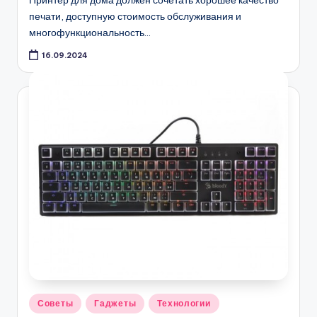
печати, доступную стоимость обслуживания и
многофункциональность…
16.09.2024
Опубликовано
Советы
Гаджеты
Технологии
в