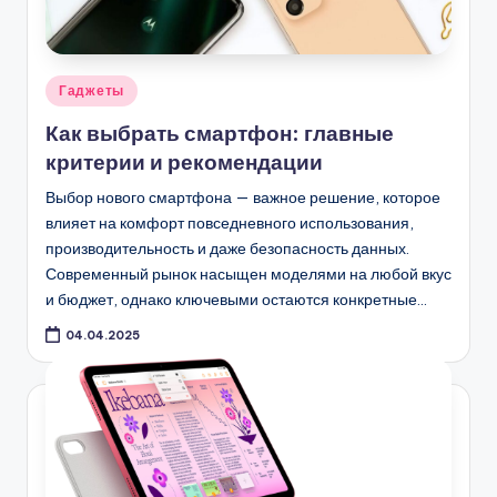
Опубликовано
Гаджеты
в
Как выбрать смартфон: главные
критерии и рекомендации
Выбор нового смартфона — важное решение, которое
влияет на комфорт повседневного использования,
производительность и даже безопасность данных.
Современный рынок насыщен моделями на любой вкус
и бюджет, однако ключевыми остаются конкретные…
04.04.2025