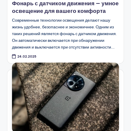
Фонарь с датчиком движения — умное
освещение для вашего комфорта
Современные технологии освещения делают нашу
жизнь удобнее, безопаснее и экономичнее. Одним из
таких решений является фонарь с датчиком движения.
Он автоматически включается при обнаружении
движения и выключается при отсутствии активности.…
24.02.2025